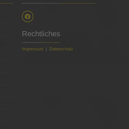
Rechtliches
Impressum
|
Datenschutz