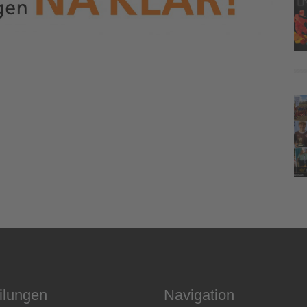
ilungen
Navigation