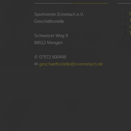
Sportverein Ennetach e.V.
Geschäftsstelle
Schweizer Weg 9
88512 Mengen
✆ 07572 600448
✉
geschaeftsstelle@svennetach.de