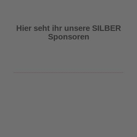
Hier seht ihr unsere SILBER
Sponsoren