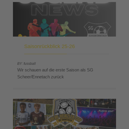
Saisonrückblick 25-26
BY: fussball
Wir schauen auf die erste Saison als SG
Scheer/Ennetach zurück