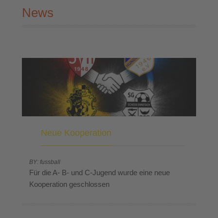
News
Neue Kooperation
BY: fussball
Für die A- B- und C-Jugend wurde eine neue
Kooperation geschlossen