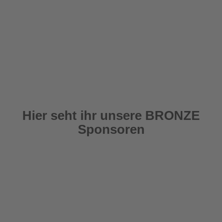
Hier seht ihr unsere BRONZE
Sponsoren