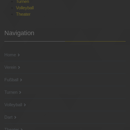
Turnen
Volleyball
Theater
Navigation
Home
Verein
Fußball
Turnen
Volleyball
Dart
Theater