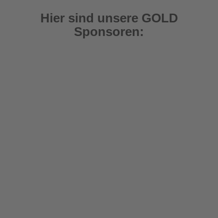
Hier sind unsere GOLD
Sponsoren: