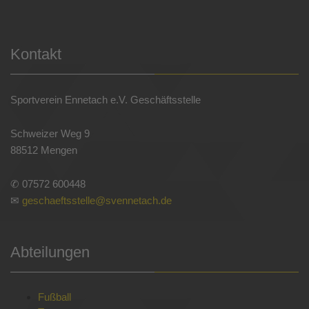
Kontakt
Sportverein Ennetach e.V. Geschäftsstelle
Schweizer Weg 9
88512 Mengen
✆ 07572 600448
✉
geschaeftsstelle@svennetach.de
Abteilungen
Fußball