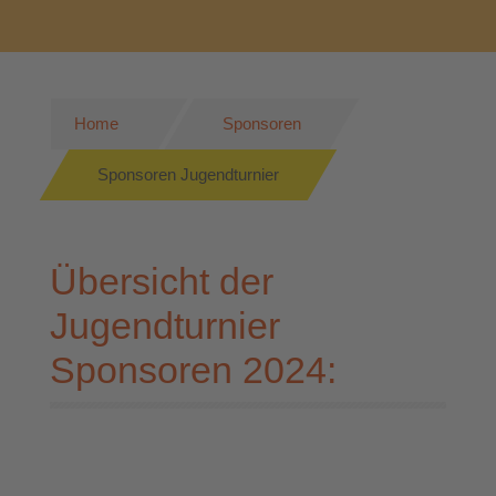
Home
Sponsoren
Sponsoren Jugendturnier
Übersicht der
Jugendturnier
Sponsoren 2024: