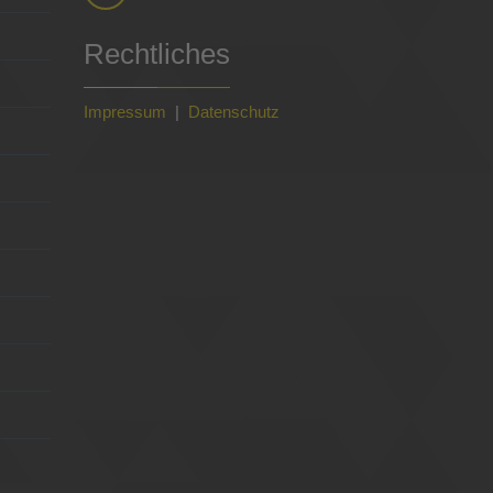
Rechtliches
Impressum
|
Datenschutz