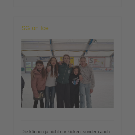
SG on Ice
Die können ja nicht nur kicken, sondern auch