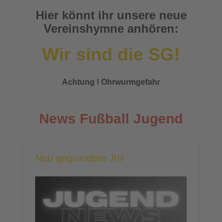
Hier könnt ihr unsere neue
Vereinshymne anhören:
Wir sind die SG!
Achtung ! Ohrwurmgefahr
News Fußball Jugend
Neu gegründete JIV