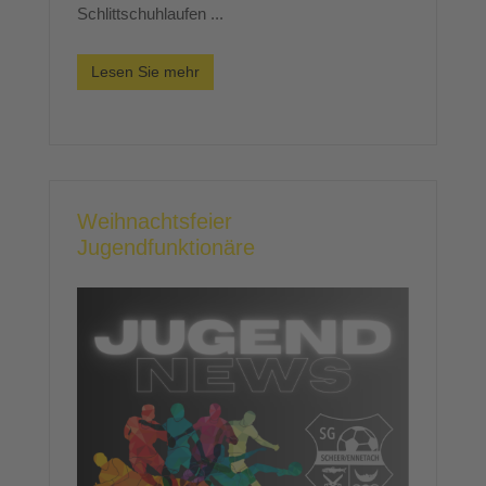
Schlittschuhlaufen ...
Lesen Sie mehr
Weihnachtsfeier
Jugendfunktionäre