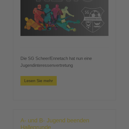
Die SG Scheer/Ennetach hat nun eine
Jugendinteressenvertretung
Lesen Sie mehr
A- und B- Jugend beenden
Hallenrunde