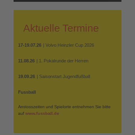
Aktuelle Termine
17-19.07.26
| Volvo Heinzler Cup 2026
11.08.26
| 1. Pokalrunde der Herren
19.09.26
| Saisonstart Jugendfußball
Fussball
Anstosszeiten und Spielorte entnehmen Sie bitte
auf
www.fussball.de