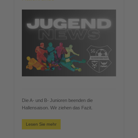
Die A- und B- Junioren beenden die
Hallensaison. Wir ziehen das Fazit.
Lesen Sie mehr