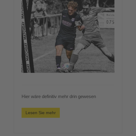
Hier wäre definitiv mehr drin gewesen
Lesen Sie mehr