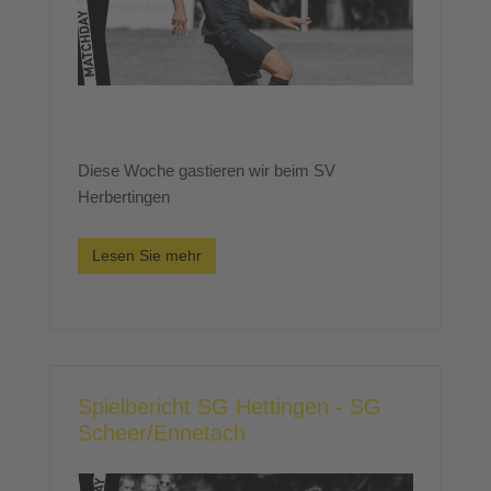
Diese Woche gastieren wir beim SV
Herbertingen
Lesen Sie mehr
Spielbericht SG Hettingen - SG
Scheer/Ennetach