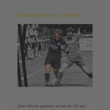
Spieltagsvorschau 2. Spieltag
Diese Woche gastieren wir bei der SG aus