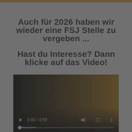
Auch für 2026 haben wir
wieder eine FSJ Stelle zu
vergeben ...
Hast du Interesse? Dann
klicke auf das Video!