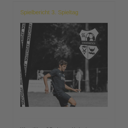
Spielbericht 3. Spieltag