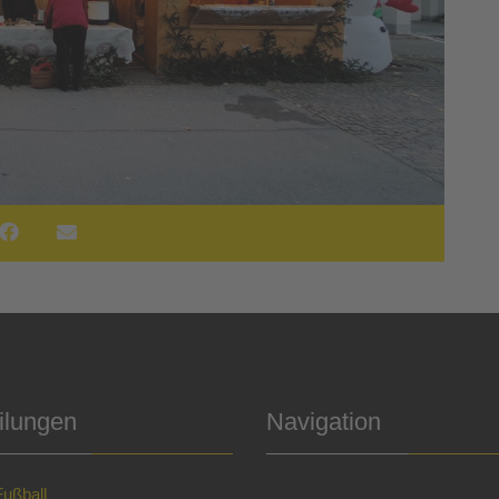
ilungen
Navigation
Fußball