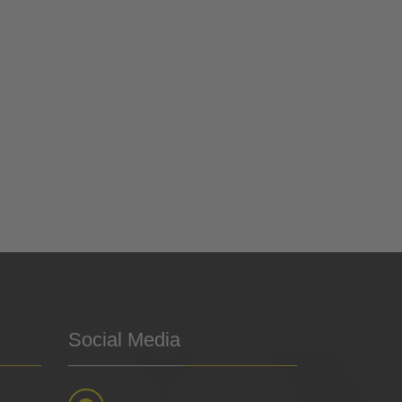
Social Media