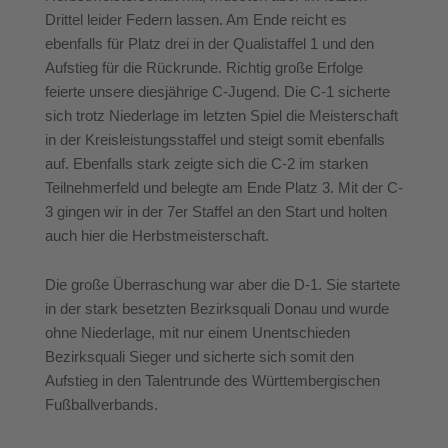
Drittel leider Federn lassen. Am Ende reicht es
ebenfalls für Platz drei in der Qualistaffel 1 und den
Aufstieg für die Rückrunde. Richtig große Erfolge
feierte unsere diesjährige C-Jugend. Die C-1 sicherte
sich trotz Niederlage im letzten Spiel die Meisterschaft
in der Kreisleistungsstaffel und steigt somit ebenfalls
auf. Ebenfalls stark zeigte sich die C-2 im starken
Teilnehmerfeld und belegte am Ende Platz 3. Mit der C-
3 gingen wir in der 7er Staffel an den Start und holten
auch hier die Herbstmeisterschaft.
Die große Überraschung war aber die D-1. Sie startete
in der stark besetzten Bezirksquali Donau und wurde
ohne Niederlage, mit nur einem Unentschieden
Bezirksquali Sieger und sicherte sich somit den
Aufstieg in den Talentrunde des Württembergischen
Fußballverbands.