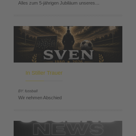
Alles zum 5-jährigen Jubiläum unseres…
In Stiller Trauer
BY: fussball
Wir nehmen Abschied