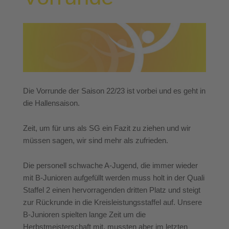
Die Vorrunde der Saison 22/23 ist vorbei und es geht in
die Hallensaison.
Zeit, um für uns als SG ein Fazit zu ziehen und wir
müssen sagen, wir sind mehr als zufrieden.
Die personell schwache A-Jugend, die immer wieder
mit B-Junioren aufgefüllt werden muss holt in der Quali
Staffel 2 einen hervorragenden dritten Platz und steigt
zur Rückrunde in die Kreisleistungsstaffel auf. Unsere
B-Junioren spielten lange Zeit um die
Herbstmeisterschaft mit, mussten aber im letzten