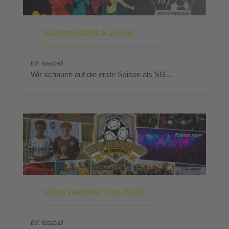
Saisonrückblick 25-26
BY: fussball
Wir schauen auf die erste Saison als SG…
Volvo Heinzler Cup 2026
BY: fussball