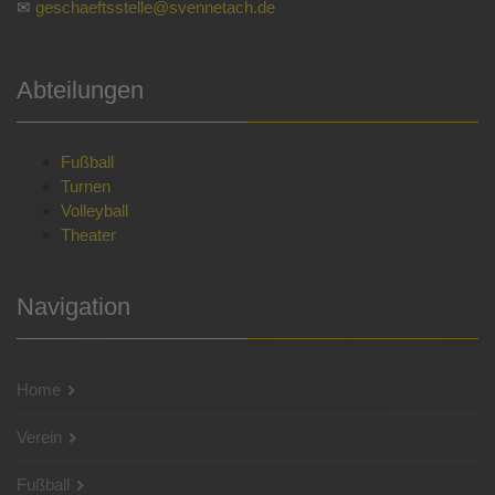
✉
geschaeftsstelle@svennetach.de
Abteilungen
Fußball
Turnen
Volleyball
Theater
Navigation
Home
Verein
Fußball