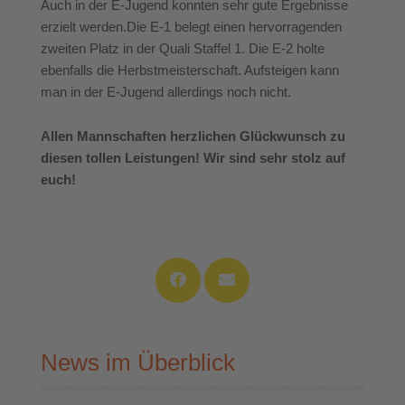
Auch in der E-Jugend konnten sehr gute Ergebnisse
erzielt werden.Die E-1 belegt einen hervorragenden
zweiten Platz in der Quali Staffel 1. Die E-2 holte
ebenfalls die Herbstmeisterschaft. Aufsteigen kann
man in der E-Jugend allerdings noch nicht.
Allen Mannschaften herzlichen Glückwunsch zu
diesen tollen Leistungen! Wir sind sehr stolz auf
euch!
News im Überblick