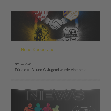
Neue Kooperation
BY: fussball
Für die A- B- und C-Jugend wurde eine neue…