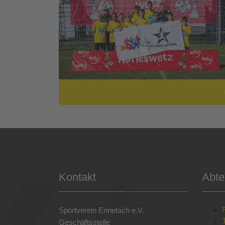
Kontakt
Abte
Sportverein Ennetach e.V.
Geschäftsstelle