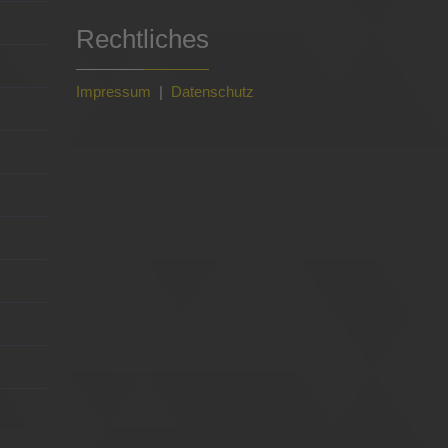
Rechtliches
Impressum
|
Datenschutz