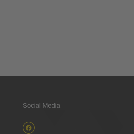
Social Media