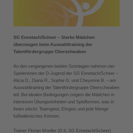
SG Ennetach/Scheer – Starke Mädchen
überzeugen beim Auswahltraining der
Talentfördergruppe Oberschwaben
An den vergangenen beiden Sonntagen nahmen vier
Spielerinnen der D-Jugend der SG Ennetach/Scheer –
Alicia D., Diana R., Sophie G. und Cheyenne B. – am
Auswahltraining der Talentfördergruppe Oberschwaben
teil. Bei idealen Bedingungen zeigten die Mädchen in
intensiven Übungseinheiten und Spielformen, was in
ihnen steckt: Teamgeist, Ehrgeiz und jede Menge
fußballerisches Können.
Trainer Florian Moeller (D II, SG Ennetach/Scheer)