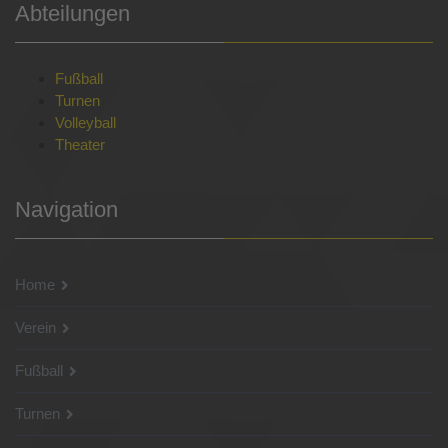
Abteilungen
Fußball
Turnen
Volleyball
Theater
Navigation
Home
Verein
Fußball
Turnen