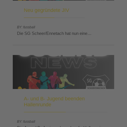
Neu gegründete JIV
BY: fussball
Die SG Scheer/Ennetach hat nun eine…
A- und B- Jugend beenden
Hallenrunde
BY: fussball