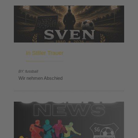
In Stiller Trauer
BY: fussball
Wir nehmen Abschied