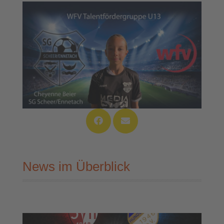
News im Überblick