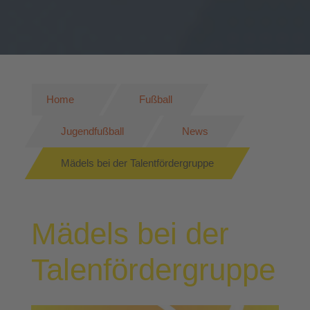
Home
Fußball
Jugendfußball
News
Mädels bei der Talentfördergruppe
Mädels bei der
Talenfördergruppe