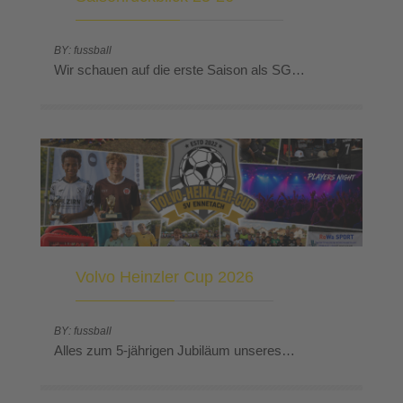
BY: fussball
Wir schauen auf die erste Saison als SG…
Volvo Heinzler Cup 2026
BY: fussball
Alles zum 5-jährigen Jubiläum unseres…