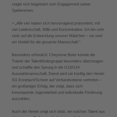
zeigte sich begeistert vom Engagement seiner
Spielerinnen:
> „Alle vier haben sich hervorragend präsentiert, mit
viel Leidenschaft, Wille und Konzentration. Ich bin sehr
stolz auf die Entwicklung unserer Mädchen – sie sind
ein Vorbild für die gesamte Mannschaft.“
Besonders erfreulich: Cheyenne Beier konnte die
Trainer der Talentfördergruppe besonders überzeugen
und schaffte den Sprung in die U13/U14-
Auswahlmannschaft. Damit wird sie künftig den Verein
SG Ennetach/Scheer auf Verbandsebene vertreten –
ein großartiger Erfolg, der zeigt, dass sich
konsequente Jugendarbeit und individuelle Förderung
auszahlen.
Auch der Verein zeigt sich stolz, ein solches Talent aus