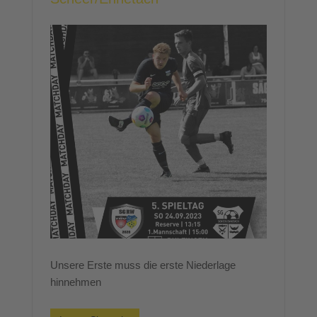
Unsere Erste muss die erste Niederlage
hinnehmen