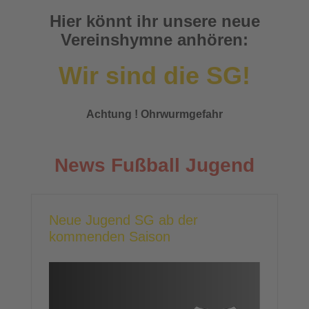
Hier könnt ihr unsere neue
Vereinshymne anhören:
Wir sind die SG!
Achtung ! Ohrwurmgefahr
News Fußball Jugend
Neue Jugend SG ab der
kommenden Saison