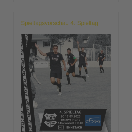
Spieltagsvorschau 4. Spieltag