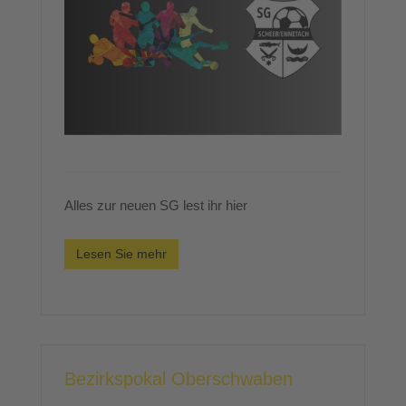
Alles zur neuen SG lest ihr hier
Lesen Sie mehr
Bezirkspokal Oberschwaben