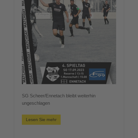
SG Scheer/Ennetach bleibt weiterhin
ungeschlagen
Lesen Sie mehr