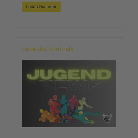
Lesen Sie mehr
Ende der Vorrunde