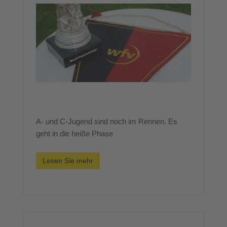
A- und C-Jugend sind noch im Rennen. Es
geht in die heiße Phase
Lesen Sie mehr