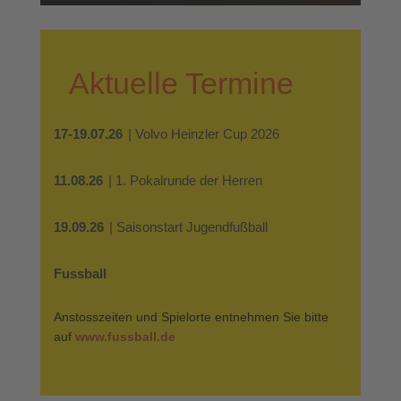
Aktuelle Termine
17-19.07.26
| Volvo Heinzler Cup 2026
11.08.26
| 1. Pokalrunde der Herren
19.09.26
| Saisonstart Jugendfußball
Fussball
Anstosszeiten und Spielorte entnehmen Sie bitte
auf
www.fussball.de