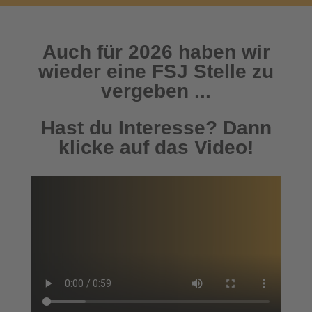
Auch für 2026 haben wir
wieder eine FSJ Stelle zu
vergeben ...
Hast du Interesse? Dann
klicke auf das Video!