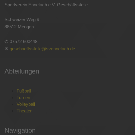
Sportverein Ennetach e.V. Geschäftsstelle
Schweizer Weg 9
88512 Mengen
✆ 07572 600448
✉
geschaeftsstelle@svennetach.de
Abteilungen
Fußball
Turnen
Volleyball
Theater
Navigation