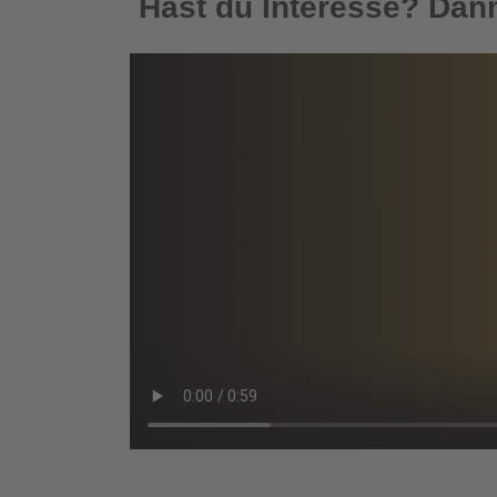
Hast du Interesse? Dann