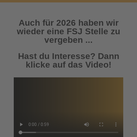
Auch für 2026 haben wir
wieder eine FSJ Stelle zu
vergeben ...
Hast du Interesse? Dann
klicke auf das Video!