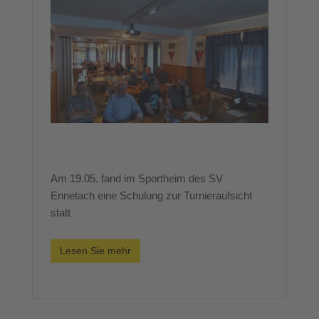
Am 19.05. fand im Sportheim des SV
Ennetach eine Schulung zur Turnieraufsicht
statt
Lesen Sie mehr