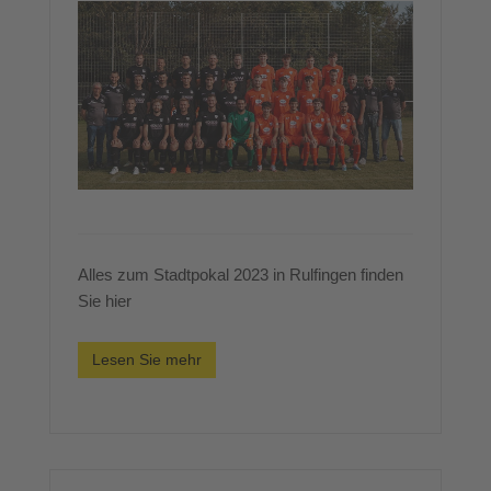
Alles zum Stadtpokal 2023 in Rulfingen finden
Sie hier
Lesen Sie mehr