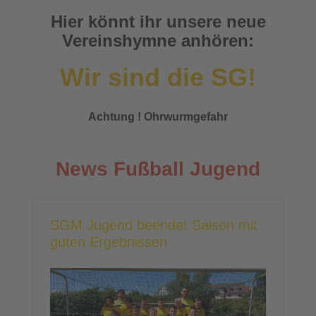
Hier könnt ihr unsere neue
Vereinshymne anhören:
Wir sind die SG!
Achtung ! Ohrwurmgefahr
News Fußball Jugend
SGM Jugend beendet Saison mit
guten Ergebnissen