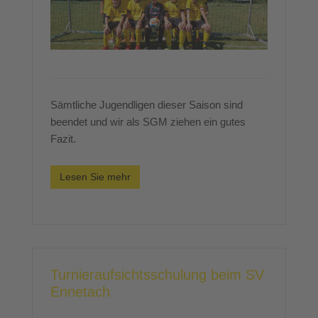
Sämtliche Jugendligen dieser Saison sind
beendet und wir als SGM ziehen ein gutes
Fazit.
Lesen Sie mehr
Turnieraufsichtsschulung beim SV
Ennetach