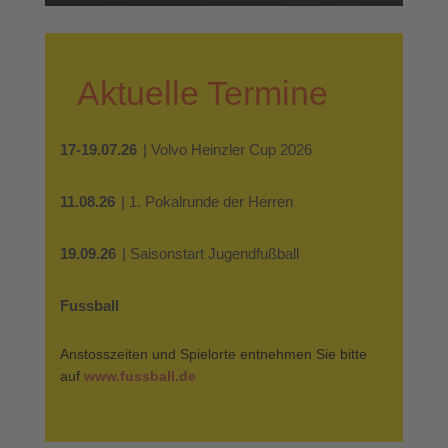
Aktuelle Termine
17-19.07.26
| Volvo Heinzler Cup 2026
11.08.26
| 1. Pokalrunde der Herren
19.09.26
| Saisonstart Jugendfußball
Fussball
Anstosszeiten und Spielorte entnehmen Sie bitte
auf
www.fussball.de