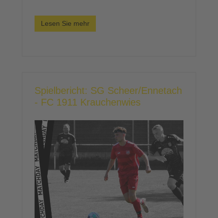
Lesen Sie mehr
Spielbericht: SG Scheer/Ennetach
- FC 1911 Krauchenwies