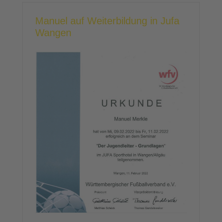
Manuel auf Weiterbildung in Jufa
Wangen