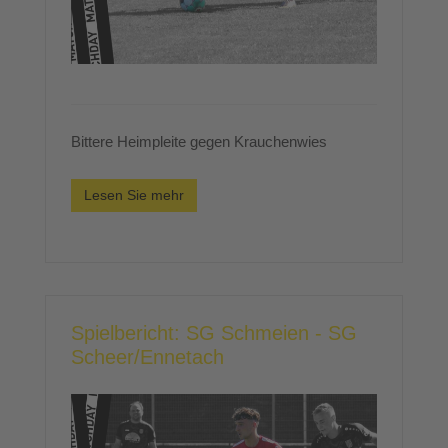
Bittere Heimpleite gegen Krauchenwies
Lesen Sie mehr
Spielbericht: SG Schmeien - SG
Scheer/Ennetach