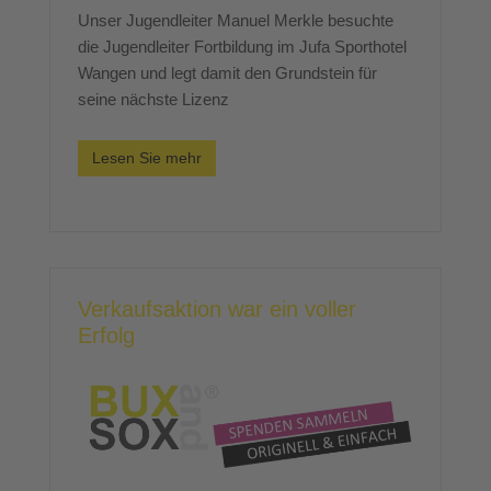
Unser Jugendleiter Manuel Merkle besuchte
die Jugendleiter Fortbildung im Jufa Sporthotel
Wangen und legt damit den Grundstein für
seine nächste Lizenz
Lesen Sie mehr
Verkaufsaktion war ein voller
Erfolg