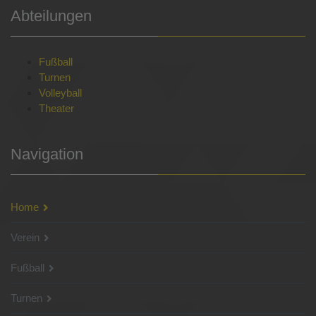
Abteilungen
Fußball
Turnen
Volleyball
Theater
Navigation
Home
Verein
Fußball
Turnen