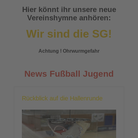
Hier könnt ihr unsere neue
Vereinshymne anhören:
Wir sind die SG!
Achtung ! Ohrwurmgefahr
News Fußball Jugend
Rückblick auf die Hallenrunde