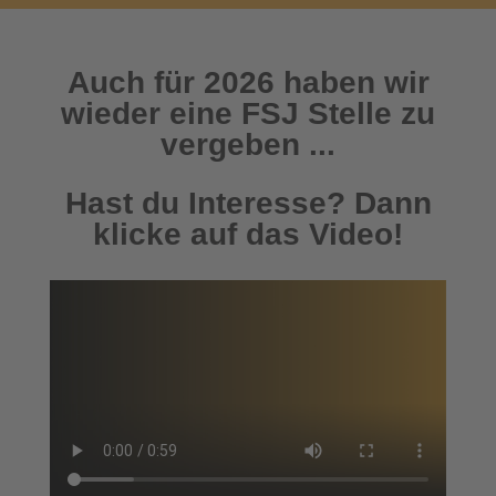
Auch für 2026 haben wir
wieder eine FSJ Stelle zu
vergeben ...
Hast du Interesse? Dann
klicke auf das Video!