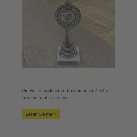
Die Hallenrunde ist vorbei und es ist Zeit für
uns ein Fazit zu ziehen
Lesen Sie mehr