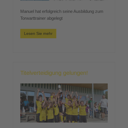
Manuel hat erfolgreich seine Ausbildung zum
Torwarttrainer abgelegt
Lesen Sie mehr
Titelverteidigung gelungen!