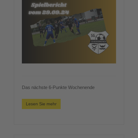
Das nächste 6-Punkte Wochenende
Lesen Sie mehr