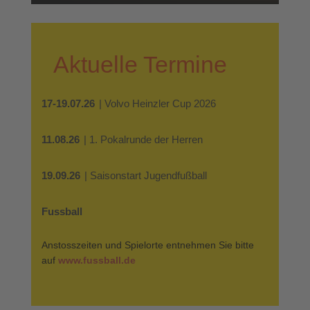
Aktuelle Termine
17-19.07.26
| Volvo Heinzler Cup 2026
11.08.26
| 1. Pokalrunde der Herren
19.09.26
| Saisonstart Jugendfußball
Fussball
Anstosszeiten und Spielorte entnehmen Sie bitte
auf
www.fussball.de