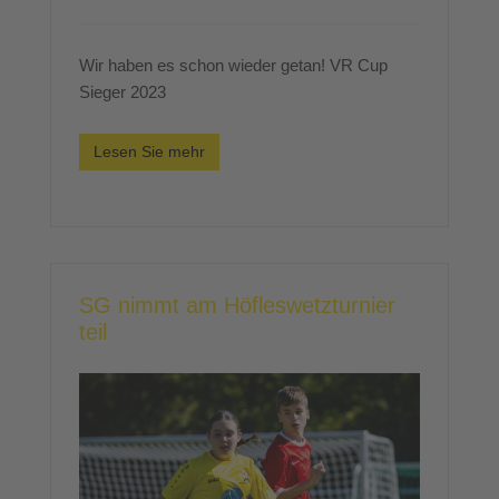
Wir haben es schon wieder getan! VR Cup
Sieger 2023
Lesen Sie mehr
SG nimmt am Höfleswetzturnier
teil