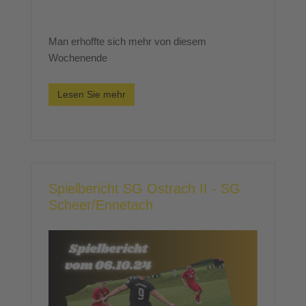
Man erhoffte sich mehr von diesem
Wochenende
Lesen Sie mehr
Spielbericht SG Ostrach II - SG
Scheer/Ennetach