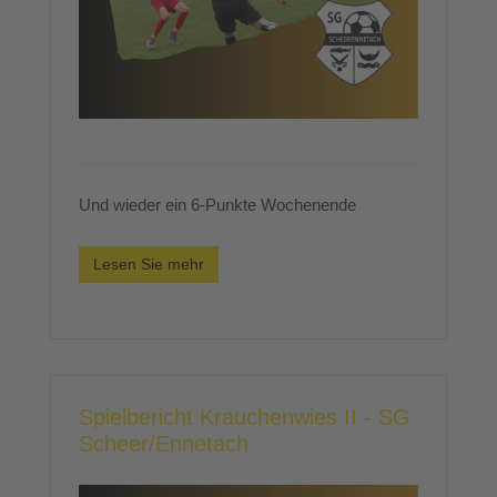
Und wieder ein 6-Punkte Wochenende
Lesen Sie mehr
Spielbericht Krauchenwies II - SG
Scheer/Ennetach