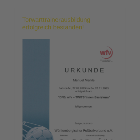
Torwarttrainerausbildung
erfolgreich bestanden!