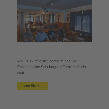
Am 19.05. fand im Sportheim des SV
Ennetach eine Schulung zur Turnieraufsicht
statt
Lesen Sie mehr