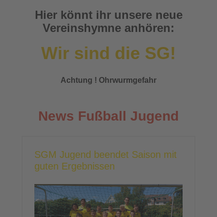
Hier könnt ihr unsere neue
Vereinshymne anhören:
Wir sind die SG!
Achtung ! Ohrwurmgefahr
News Fußball Jugend
SGM Jugend beendet Saison mit
guten Ergebnissen