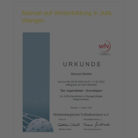
Manuel auf Weiterbildung in Jufa
Wangen