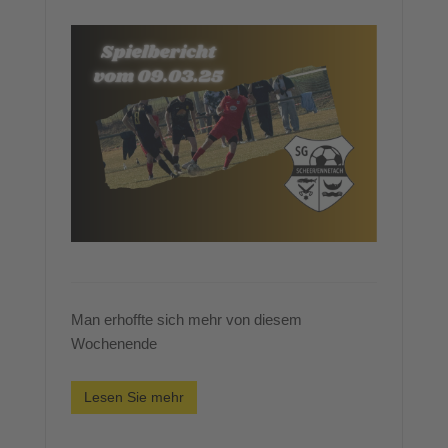
Man erhoffte sich mehr von diesem
Wochenende
Lesen Sie mehr