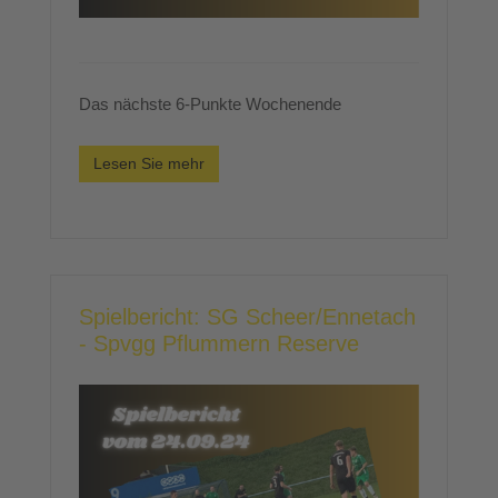
Das nächste 6-Punkte Wochenende
Lesen Sie mehr
Spielbericht: SG Scheer/Ennetach
- Spvgg Pflummern Reserve