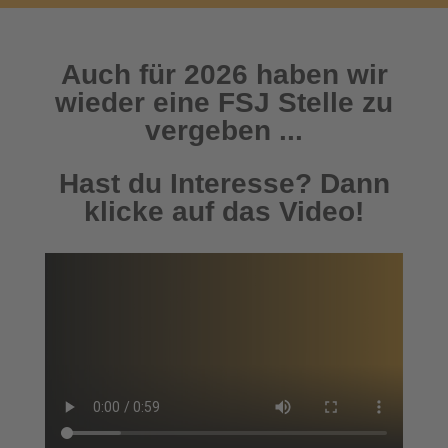
Auch für 2026 haben wir
wieder eine FSJ Stelle zu
vergeben ...
Hast du Interesse? Dann
klicke auf das Video!