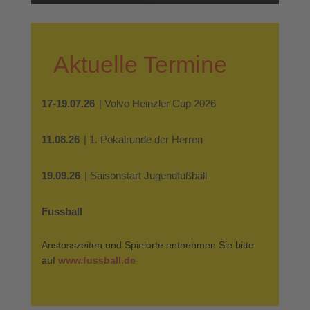
Aktuelle Termine
17-19.07.26
| Volvo Heinzler Cup 2026
11.08.26
| 1. Pokalrunde der Herren
19.09.26
| Saisonstart Jugendfußball
Fussball
Anstosszeiten und Spielorte entnehmen Sie bitte
auf
www.fussball.de