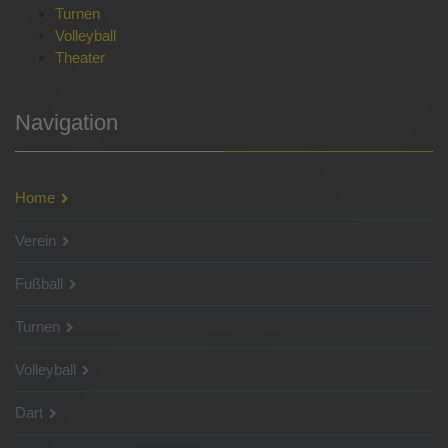
Turnen
Volleyball
Theater
Navigation
Home
Verein
Fußball
Turnen
Volleyball
Dart