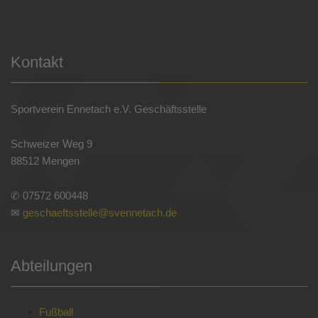
Kontakt
Sportverein Ennetach e.V. Geschäftsstelle
Schweizer Weg 9
88512 Mengen
✆ 07572 600448
✉
geschaeftsstelle@svennetach.de
Abteilungen
Fußball