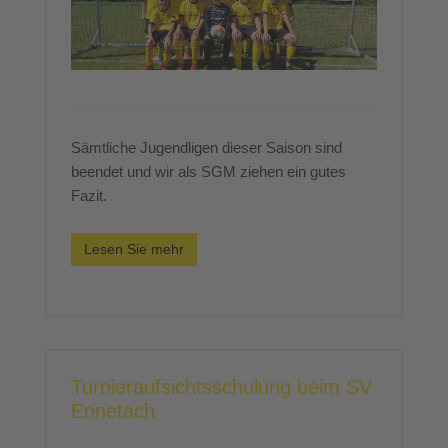
Sämtliche Jugendligen dieser Saison sind
beendet und wir als SGM ziehen ein gutes
Fazit.
Lesen Sie mehr
Turnieraufsichtsschulung beim SV
Ennetach