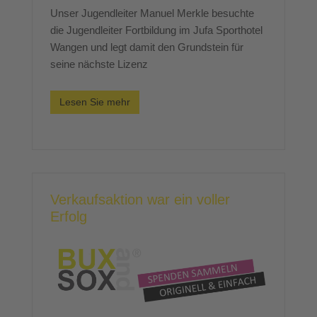
Unser Jugendleiter Manuel Merkle besuchte
die Jugendleiter Fortbildung im Jufa Sporthotel
Wangen und legt damit den Grundstein für
seine nächste Lizenz
Lesen Sie mehr
Verkaufsaktion war ein voller
Erfolg