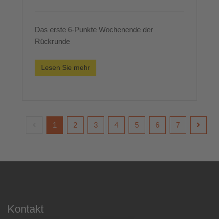
Das erste 6-Punkte Wochenende der
Rückrunde
Lesen Sie mehr
1
2
3
4
5
6
7
Kontakt