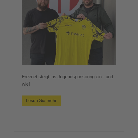
Freenet steigt ins Jugendsponsoring ein - und
wie!
Lesen Sie mehr