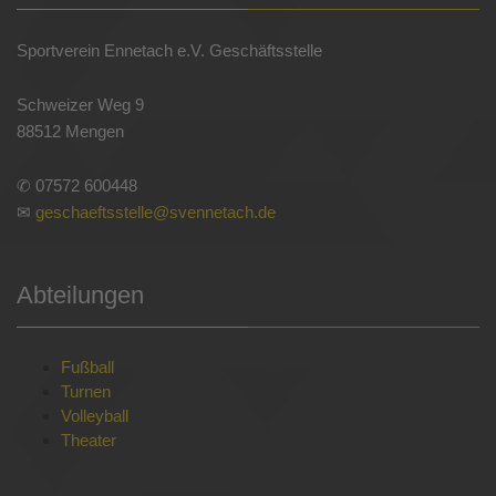
Sportverein Ennetach e.V. Geschäftsstelle
Schweizer Weg 9
88512 Mengen
✆ 07572 600448
✉
geschaeftsstelle@svennetach.de
Abteilungen
Fußball
Turnen
Volleyball
Theater