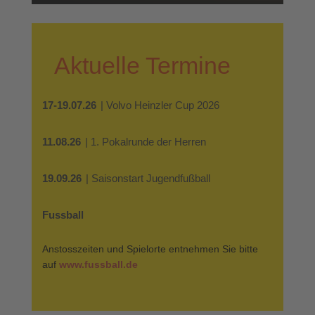
Aktuelle Termine
17-19.07.26
| Volvo Heinzler Cup 2026
11.08.26
| 1. Pokalrunde der Herren
19.09.26
| Saisonstart Jugendfußball
Fussball
Anstosszeiten und Spielorte entnehmen Sie bitte
auf
www.fussball.de