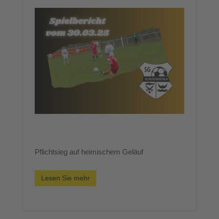
Pflichtsieg auf heimischem Geläuf
Lesen Sie mehr