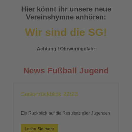
Hier könnt ihr unsere neue
Vereinshymne anhören:
Wir sind die SG!
Achtung ! Ohrwurmgefahr
News Fußball Jugend
Saisonrückblick 22/23
Ein Rückblick auf die Resultate aller Jugenden
Lesen Sie mehr