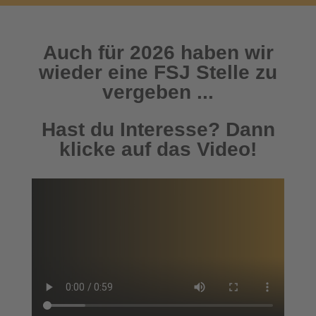
Auch für 2026 haben wir
wieder eine FSJ Stelle zu
vergeben ...
Hast du Interesse? Dann
klicke auf das Video!