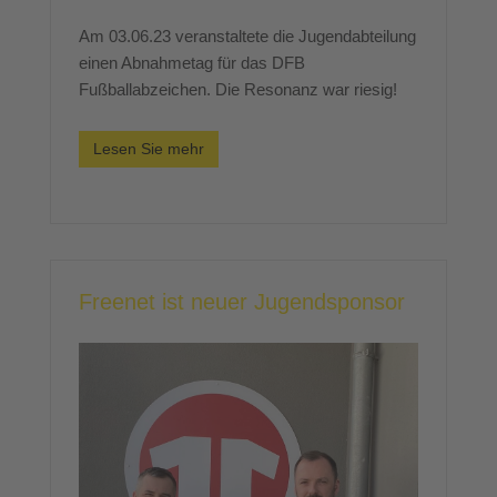
Am 03.06.23 veranstaltete die Jugendabteilung
einen Abnahmetag für das DFB
Fußballabzeichen. Die Resonanz war riesig!
Lesen Sie mehr
Freenet ist neuer Jugendsponsor