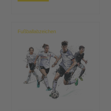
Fußballabzeichen