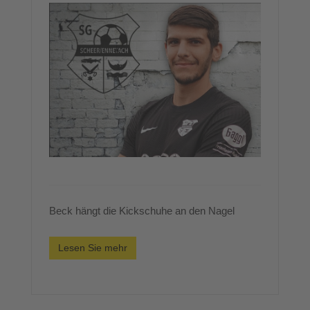
Beck hängt die Kickschuhe an den Nagel
Lesen Sie mehr