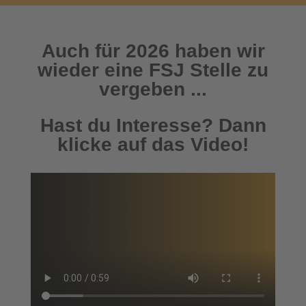
Auch für 2026 haben wir
wieder eine FSJ Stelle zu
vergeben ...
Hast du Interesse? Dann
klicke auf das Video!