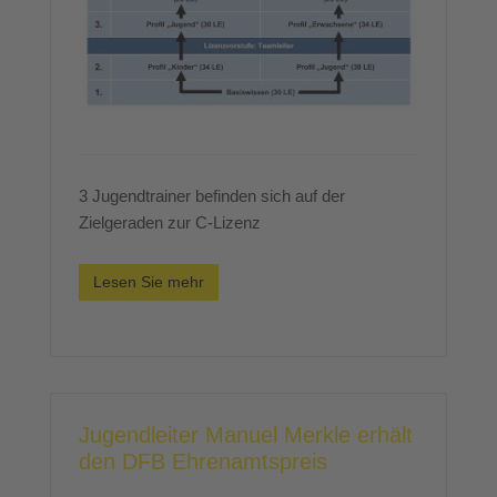
3 Jugendtrainer befinden sich auf der
Zielgeraden zur C-Lizenz
Lesen Sie mehr
Jugendleiter Manuel Merkle erhält
den DFB Ehrenamtspreis