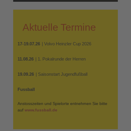
Aktuelle Termine
17-19.07.26
| Volvo Heinzler Cup 2026
11.08.26
| 1. Pokalrunde der Herren
19.09.26
| Saisonstart Jugendfußball
Fussball
Anstosszeiten und Spielorte entnehmen Sie bitte
auf
www.fussball.de