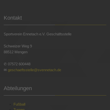
Kontakt
Sportverein Ennetach e.V. Geschäftsstelle
Schweizer Weg 9
88512 Mengen
✆ 07572 600448
✉
geschaeftsstelle@svennetach.de
Abteilungen
Fußball
Turnen