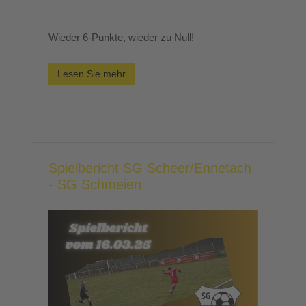
Wieder 6-Punkte, wieder zu Null!
Lesen Sie mehr
Spielbericht SG Scheer/Ennetach
- SG Schmeien