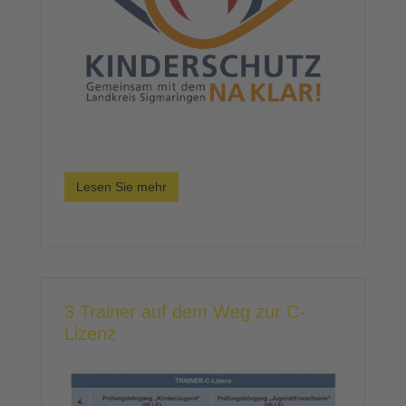
Lesen Sie mehr
3 Trainer auf dem Weg zur C-
Lizenz