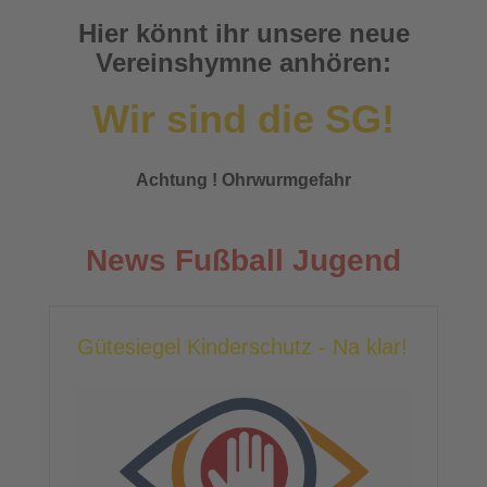
Hier könnt ihr unsere neue
Vereinshymne anhören:
Wir sind die SG!
Achtung ! Ohrwurmgefahr
News Fußball Jugend
Gütesiegel Kinderschutz - Na klar!