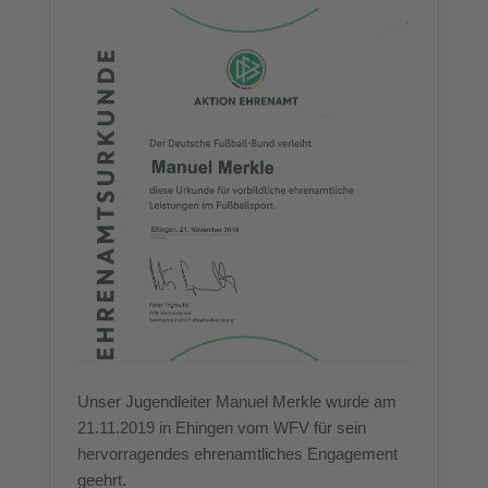
Unser Jugendleiter Manuel Merkle wurde am
21.11.2019 in Ehingen vom WFV für sein
hervorragendes ehrenamtliches Engagement
geehrt.