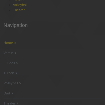
Volleyball
Theater
Navigation
Home
Verein
Fußball
Turnen
Volleyball
Dart
Theater