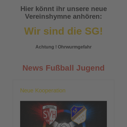
Hier könnt ihr unsere neue
Vereinshymne anhören:
Wir sind die SG!
Achtung ! Ohrwurmgefahr
News Fußball Jugend
Neue Kooperation