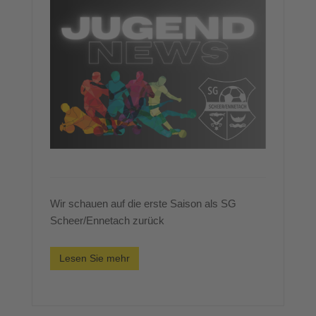
Wir schauen auf die erste Saison als SG
Scheer/Ennetach zurück
Lesen Sie mehr