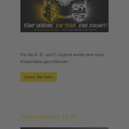
Für die A- B- und C-Jugend wurde eine neue
Kooperation geschlossen
Lesen Sie mehr
Saisonrückblick 25-26