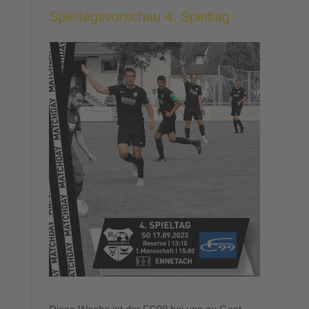
Spieltagsvorschau 4. Spieltag