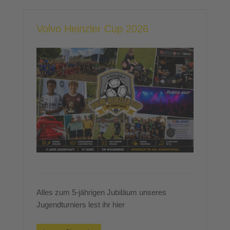
Volvo Heinzler Cup 2026
Alles zum 5-jährigen Jubiläum unseres
Jugendturniers lest ihr hier