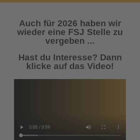
Auch für 2026 haben wir
wieder eine FSJ Stelle zu
vergeben ...
Hast du Interesse? Dann
klicke auf das Video!