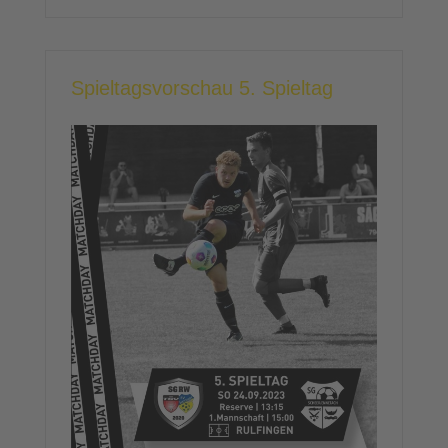
Spieltagsvorschau 5. Spieltag