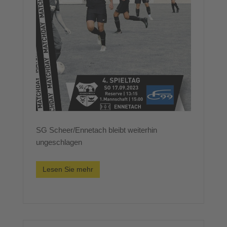
SG Scheer/Ennetach bleibt weiterhin
ungeschlagen
Lesen Sie mehr