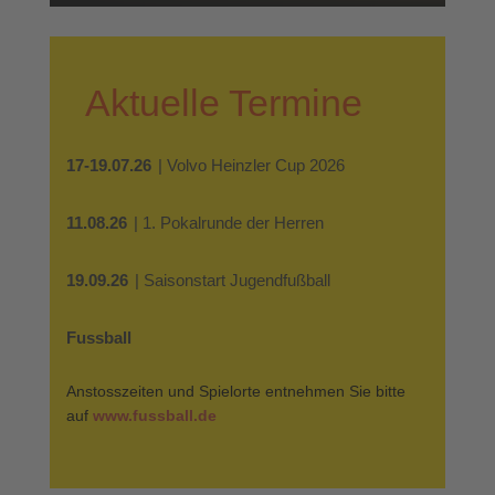
Aktuelle Termine
17-19.07.26
| Volvo Heinzler Cup 2026
11.08.26
| 1. Pokalrunde der Herren
19.09.26
| Saisonstart Jugendfußball
Fussball
Anstosszeiten und Spielorte entnehmen Sie bitte
auf
www.fussball.de