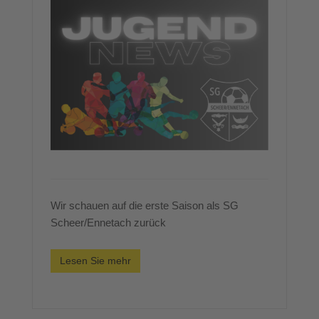
Wir schauen auf die erste Saison als SG
Scheer/Ennetach zurück
Lesen Sie mehr