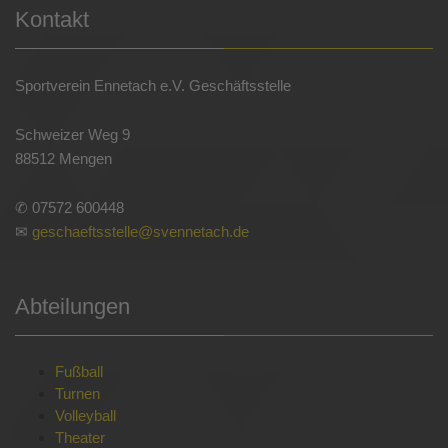
Kontakt
Sportverein Ennetach e.V. Geschäftsstelle
Schweizer Weg 9
88512 Mengen
✆ 07572 600448
✉
geschaeftsstelle@svennetach.de
Abteilungen
Fußball
Turnen
Volleyball
Theater