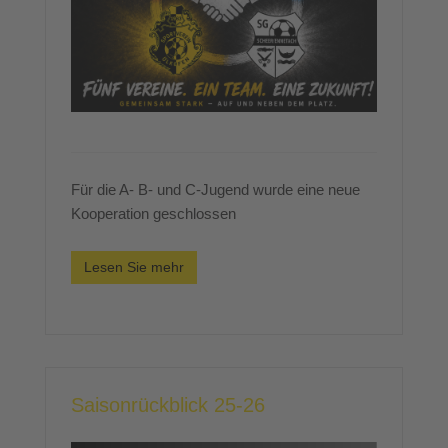
Für die A- B- und C-Jugend wurde eine neue
Kooperation geschlossen
Lesen Sie mehr
Saisonrückblick 25-26