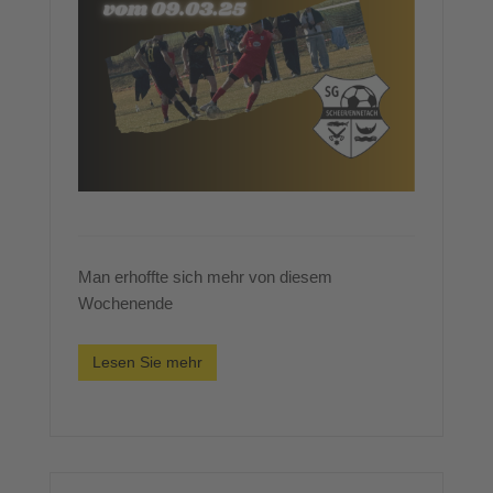
Man erhoffte sich mehr von diesem
Wochenende
Lesen Sie mehr