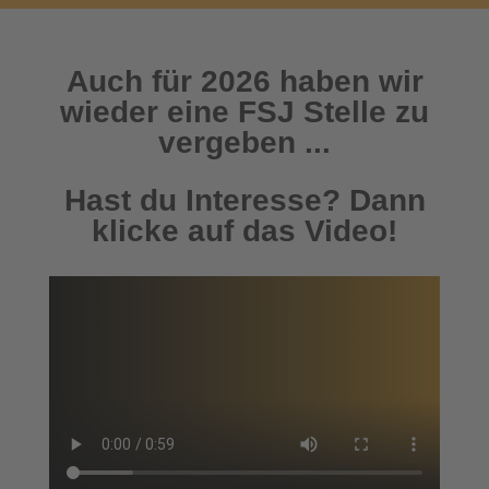
Auch für 2026 haben wir
wieder eine FSJ Stelle zu
vergeben ...
Hast du Interesse? Dann
klicke auf das Video!