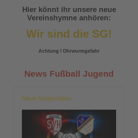
Hier könnt ihr unsere neue
Vereinshymne anhören:
Wir sind die SG!
Achtung ! Ohrwurmgefahr
News Fußball Jugend
Neue Kooperation