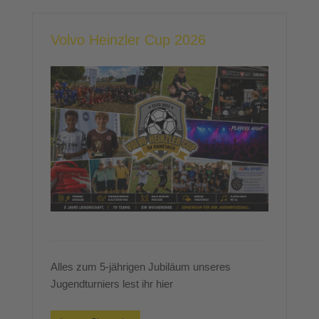
Volvo Heinzler Cup 2026
Alles zum 5-jährigen Jubiläum unseres
Jugendturniers lest ihr hier