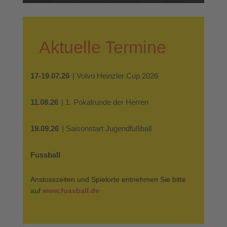
Aktuelle Termine
17-19.07.26
| Volvo Heinzler Cup 2026
11.08.26
| 1. Pokalrunde der Herren
19.09.26
| Saisonstart Jugendfußball
Fussball
Anstosszeiten und Spielorte entnehmen Sie bitte
auf
www.fussball.de