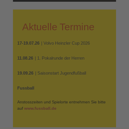
Aktuelle Termine
17-19.07.26
| Volvo Heinzler Cup 2026
11.08.26
| 1. Pokalrunde der Herren
19.09.26
| Saisonstart Jugendfußball
Fussball
Anstosszeiten und Spielorte entnehmen Sie bitte
auf
www.fussball.de