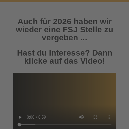
Auch für 2026 haben wir
wieder eine FSJ Stelle zu
vergeben ...
Hast du Interesse? Dann
klicke auf das Video!