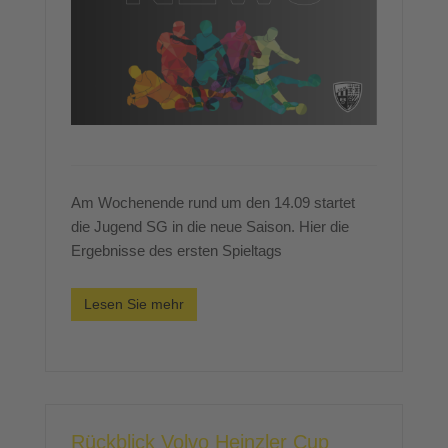
Am Wochenende rund um den 14.09 startet
die Jugend SG in die neue Saison. Hier die
Ergebnisse des ersten Spieltags
Lesen Sie mehr
Rückblick Volvo Heinzler Cup