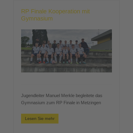
RP Finale Kooperation mit
Gymnasium
Jugendleiter Manuel Merkle begleitete das
Gymnasium zum RP Finale in Metzingen
Lesen Sie mehr