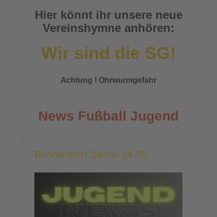
Hier könnt ihr unsere neue
Vereinshymne anhören:
Wir sind die SG!
Achtung ! Ohrwurmgefahr
News Fußball Jugend
Rundenstart Saison 24-25