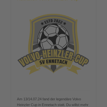
Am 13/14.07.24 fand der legendäre Volvo
Heinzler Cup in Ennetach statt. Du willst mehr