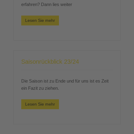
erfahren? Dann lies weiter
Lesen Sie mehr
Saisonrückblick 23/24
Die Saison ist zu Ende und für uns ist es Zeit
ein Fazit zu ziehen.
Lesen Sie mehr