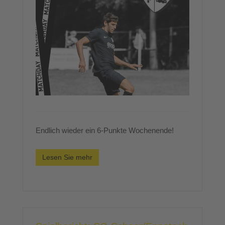
Endlich wieder ein 6-Punkte Wochenende!
Lesen Sie mehr