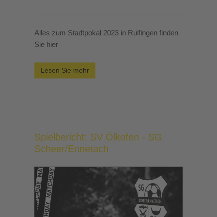
Alles zum Stadtpokal 2023 in Rulfingen finden
Sie hier
Lesen Sie mehr
Spielbericht: SV Ölkofen - SG
Scheer/Ennetach