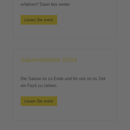
erfahren? Dann lies weiter
Lesen Sie mehr
Saisonrückblick 23/24
Die Saison ist zu Ende und für uns ist es Zeit
ein Fazit zu ziehen.
Lesen Sie mehr