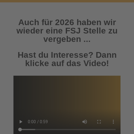
Auch für 2026 haben wir
wieder eine FSJ Stelle zu
vergeben ...
Hast du Interesse? Dann
klicke auf das Video!