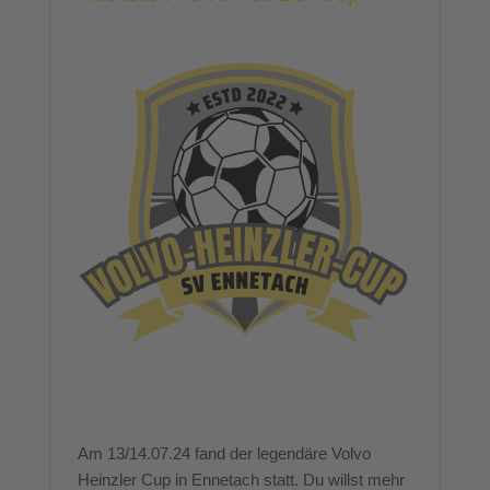
Am 13/14.07.24 fand der legendäre Volvo
Heinzler Cup in Ennetach statt. Du willst mehr