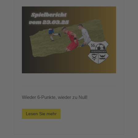
Wieder 6-Punkte, wieder zu Null!
Lesen Sie mehr