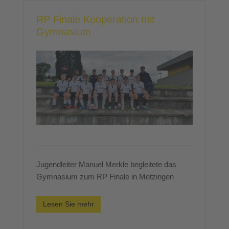
RP Finale Kooperation mit
Gymnasium
Jugendleiter Manuel Merkle begleitete das
Gymnasium zum RP Finale in Metzingen
Lesen Sie mehr