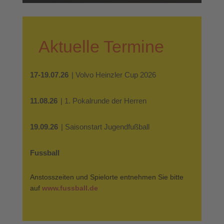
Aktuelle Termine
17-19.07.26
| Volvo Heinzler Cup 2026
11.08.26
| 1. Pokalrunde der Herren
19.09.26
| Saisonstart Jugendfußball
Fussball
Anstosszeiten und Spielorte entnehmen Sie bitte
auf
www.fussball.de