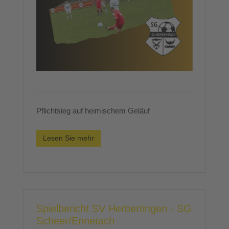
Pflichtsieg auf heimischem Geläuf
Lesen Sie mehr
Spielbericht SV Herbertingen - SG
Scheer/Ennetach