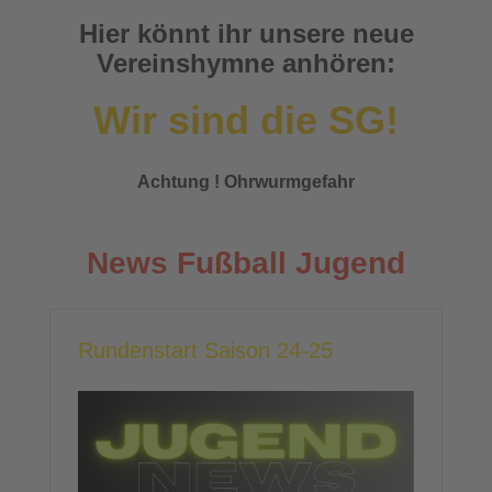
Hier könnt ihr unsere neue
Vereinshymne anhören:
Wir sind die SG!
Achtung ! Ohrwurmgefahr
News Fußball Jugend
Rundenstart Saison 24-25