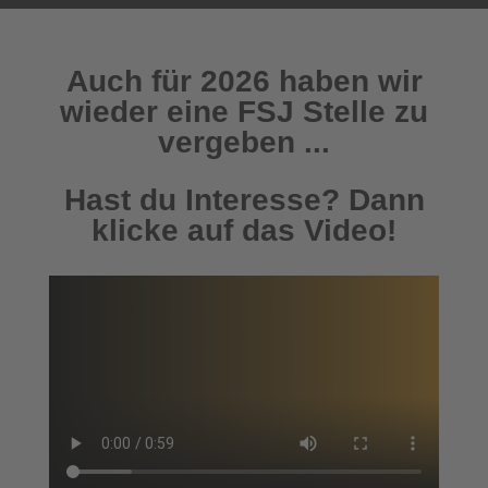
Auch für 2026 haben wir
wieder eine FSJ Stelle zu
vergeben ...
Hast du Interesse? Dann
klicke auf das Video!