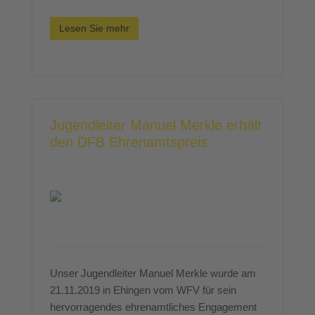
Lesen Sie mehr
Jugendleiter Manuel Merkle erhält
den DFB Ehrenamtspreis
Unser Jugendleiter Manuel Merkle wurde am
21.11.2019 in Ehingen vom WFV für sein
hervorragendes ehrenamtliches Engagement