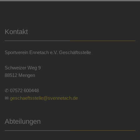
Kontakt
Sportverein Ennetach e.V. Geschäftsstelle
Schweizer Weg 9
88512 Mengen
✆ 07572 600448
✉
geschaeftsstelle@svennetach.de
Abteilungen