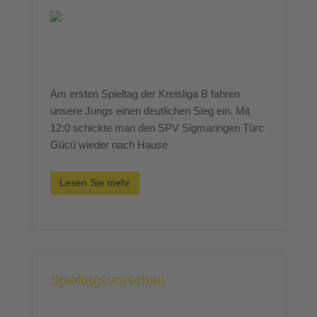
Am ersten Spieltag der Kreisliga B fahren
unsere Jungs einen deutlichen Sieg ein. Mit
12:0 schickte man den SPV Sigmaringen Türc
Gücü wieder nach Hause
Lesen Sie mehr
Spieltagsvorschau