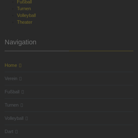
Fußball
Turnen
Volleyball
Theater
Navigation
Home
Verein
Fußball
Turnen
Volleyball
Dart