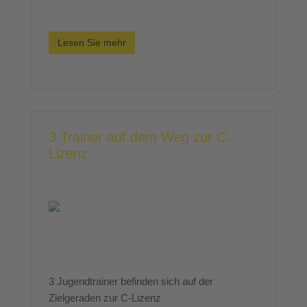
Lesen Sie mehr
3 Trainer auf dem Weg zur C-
Lizenz
3 Jugendtrainer befinden sich auf der
Zielgeraden zur C-Lizenz