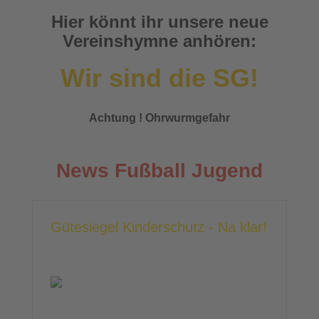
Hier könnt ihr unsere neue
Vereinshymne anhören:
Wir sind die SG!
Achtung ! Ohrwurmgefahr
News Fußball Jugend
Gütesiegel Kinderschutz - Na klar!