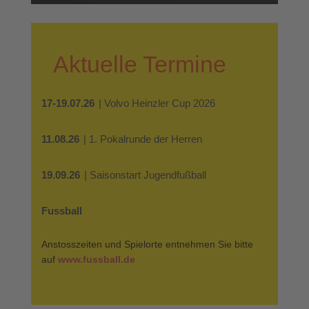
Aktuelle Termine
17-19.07.26
| Volvo Heinzler Cup 2026
11.08.26
| 1. Pokalrunde der Herren
19.09.26
| Saisonstart Jugendfußball
Fussball
Anstosszeiten und Spielorte entnehmen Sie bitte
auf
www.fussball.de