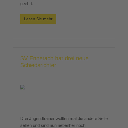
geehrt.
Lesen Sie mehr
SV Ennetach hat drei neue
Schiedsrichter
Drei Jugendtrainer wollten mal die andere Seite
sehen und sind nun nebenher noch