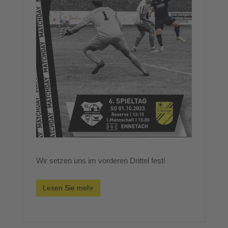
Wir setzen uns im vorderen Drittel fest!
Lesen Sie mehr