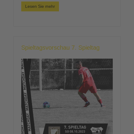
Lesen Sie mehr
Spieltagsvorschau 7. Spieltag