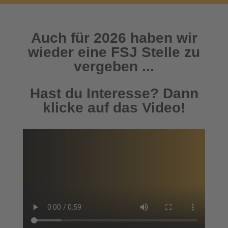
Auch für 2026 haben wir
wieder eine FSJ Stelle zu
vergeben ...
Hast du Interesse? Dann
klicke auf das Video!