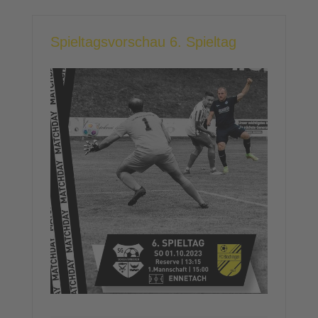
Spieltagsvorschau 6. Spieltag