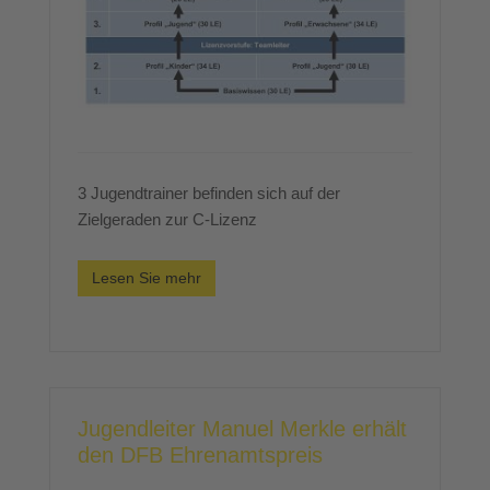
3 Jugendtrainer befinden sich auf der
Zielgeraden zur C-Lizenz
Lesen Sie mehr
Jugendleiter Manuel Merkle erhält
den DFB Ehrenamtspreis