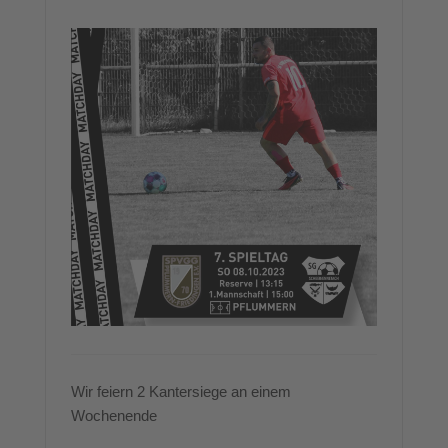
Wir feiern 2 Kantersiege an einem
Wochenende