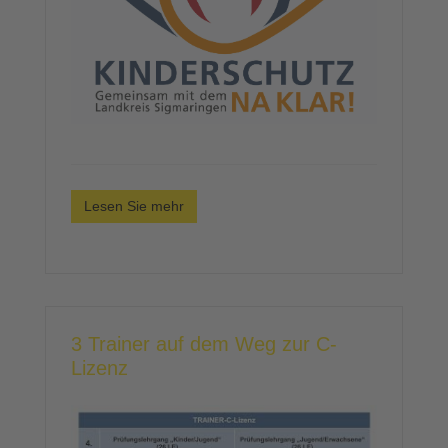
Lesen Sie mehr
3 Trainer auf dem Weg zur C-
Lizenz