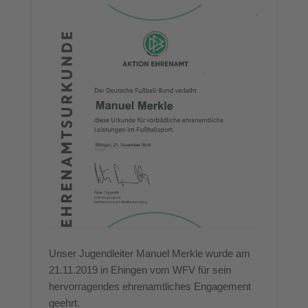
Unser Jugendleiter Manuel Merkle wurde am
21.11.2019 in Ehingen vom WFV für sein
hervorragendes ehrenamtliches Engagement
geehrt.