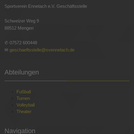
Sportverein Ennetach e.V. Geschäftsstelle
Schweizer Weg 9
88512 Mengen
✆ 07572 600448
✉
geschaeftsstelle@svennetach.de
Abteilungen
Fußball
Turnen
Volleyball
Theater
Navigation