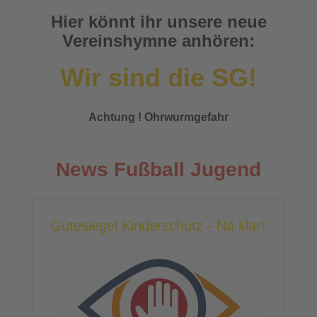
Hier könnt ihr unsere neue
Vereinshymne anhören:
Wir sind die SG!
Achtung ! Ohrwurmgefahr
News Fußball Jugend
Gütesiegel Kinderschutz - Na klar!