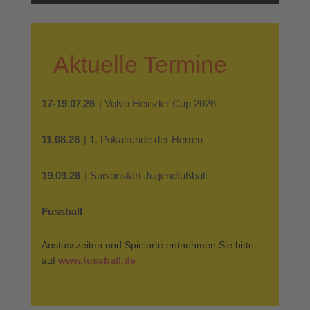
Aktuelle Termine
17-19.07.26
| Volvo Heinzler Cup 2026
11.08.26
| 1. Pokalrunde der Herren
19.09.26
| Saisonstart Jugendfußball
Fussball
Anstosszeiten und Spielorte entnehmen Sie bitte
auf
www.fussball.de