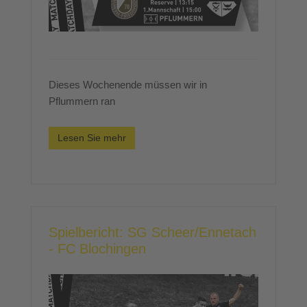
Dieses Wochenende müssen wir in
Pflummern ran
Lesen Sie mehr
Spielbericht: SG Scheer/Ennetach
- FC Blochingen