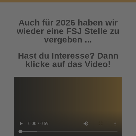
Auch für 2026 haben wir
wieder eine FSJ Stelle zu
vergeben ...
Hast du Interesse? Dann
klicke auf das Video!