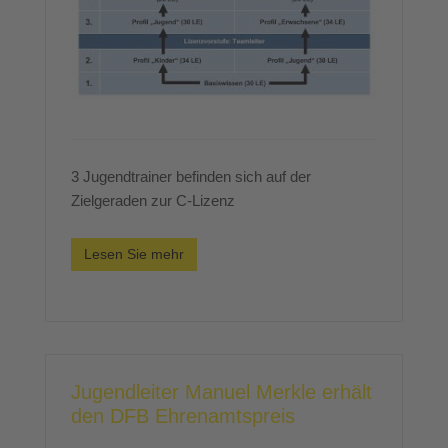
3 Jugendtrainer befinden sich auf der
Zielgeraden zur C-Lizenz
Lesen Sie mehr
Jugendleiter Manuel Merkle erhält
den DFB Ehrenamtspreis