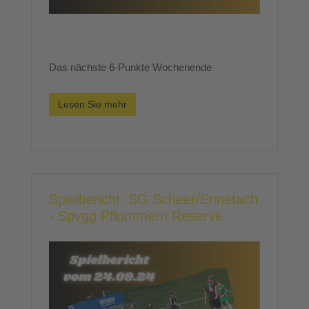
Das nächste 6-Punkte Wochenende
Lesen Sie mehr
Spielbericht: SG Scheer/Ennetach
- Spvgg Pflummern Reserve