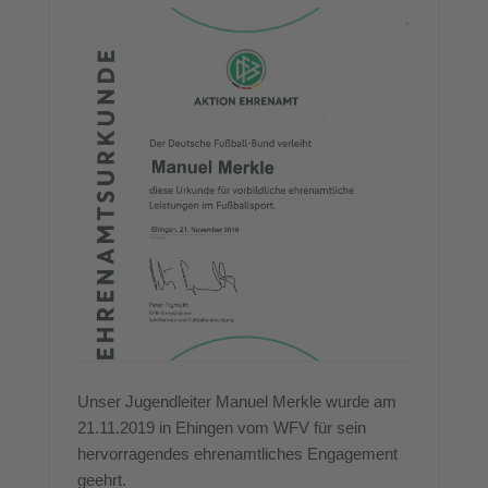
Unser Jugendleiter Manuel Merkle wurde am
21.11.2019 in Ehingen vom WFV für sein
hervorragendes ehrenamtliches Engagement
geehrt.