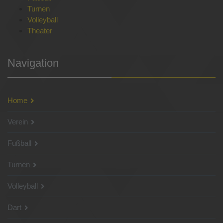
Turnen
Volleyball
Theater
Navigation
Home
Verein
Fußball
Turnen
Volleyball
Dart