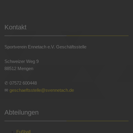
Kontakt
Sportverein Ennetach e.V. Geschäftsstelle
Schweizer Weg 9
88512 Mengen
✆ 07572 600448
✉
geschaeftsstelle@svennetach.de
Abteilungen
Fußball