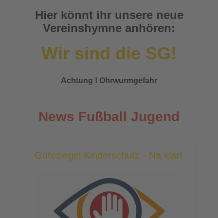
Hier könnt ihr unsere neue
Vereinshymne anhören:
Wir sind die SG!
Achtung ! Ohrwurmgefahr
News Fußball Jugend
Gütesiegel Kinderschutz - Na klar!