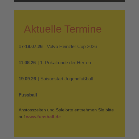
Aktuelle Termine
17-19.07.26
| Volvo Heinzler Cup 2026
11.08.26
| 1. Pokalrunde der Herren
19.09.26
| Saisonstart Jugendfußball
Fussball
Anstosszeiten und Spielorte entnehmen Sie bitte
auf
www.fussball.de