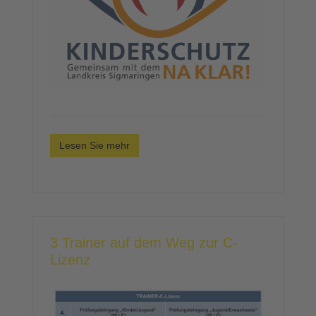
Lesen Sie mehr
3 Trainer auf dem Weg zur C-
Lizenz