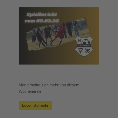
Man erhoffte sich mehr von diesem
Wochenende
Lesen Sie mehr