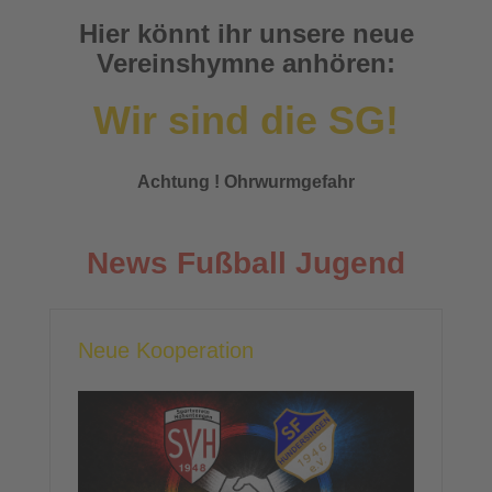
Hier könnt ihr unsere neue
Vereinshymne anhören:
Wir sind die SG!
Achtung ! Ohrwurmgefahr
News Fußball Jugend
Neue Kooperation