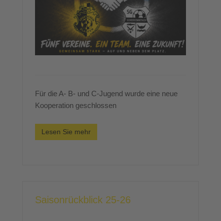
Für die A- B- und C-Jugend wurde eine neue
Kooperation geschlossen
Lesen Sie mehr
Saisonrückblick 25-26