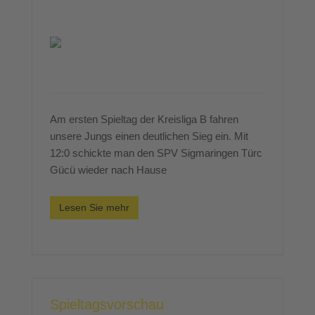
Am ersten Spieltag der Kreisliga B fahren
unsere Jungs einen deutlichen Sieg ein. Mit
12:0 schickte man den SPV Sigmaringen Türc
Gücü wieder nach Hause
Lesen Sie mehr
Spieltagsvorschau