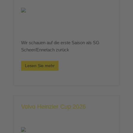
Wir schauen auf die erste Saison als SG
Scheer/Ennetach zurück
Lesen Sie mehr
Volvo Heinzler Cup 2026