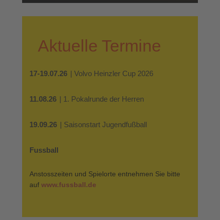
Aktuelle Termine
17-19.07.26
| Volvo Heinzler Cup 2026
11.08.26
| 1. Pokalrunde der Herren
19.09.26
| Saisonstart Jugendfußball
Fussball
Anstosszeiten und Spielorte entnehmen Sie bitte
auf
www.fussball.de