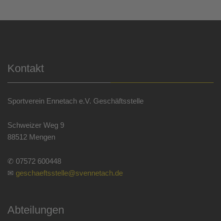
Kontakt
Sportverein Ennetach e.V. Geschäftsstelle
Schweizer Weg 9
88512 Mengen
✆ 07572 600448
✉
geschaeftsstelle@svennetach.de
Abteilungen