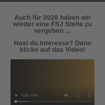
Auch für 2026 haben wir
wieder eine FSJ Stelle zu
vergeben ...
Hast du Interesse? Dann
klicke auf das Video!