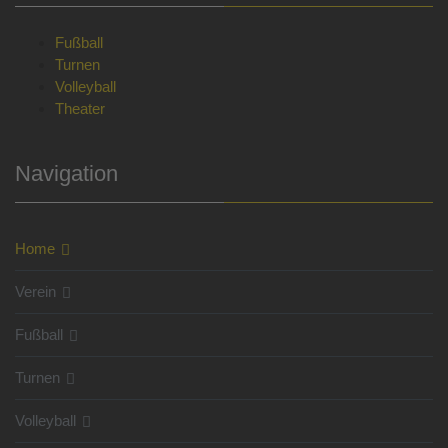
Fußball
Turnen
Volleyball
Theater
Navigation
Home
Verein
Fußball
Turnen
Volleyball