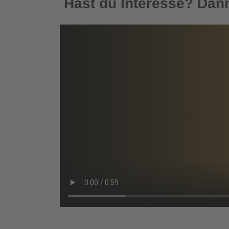
Hast du Interesse? Dann