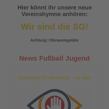
Hier könnt ihr unsere neue
Vereinshymne anhören:
Wir sind die SG!
Achtung ! Ohrwurmgefahr
News Fußball Jugend
Gütesiegel Kinderschutz - Na klar!