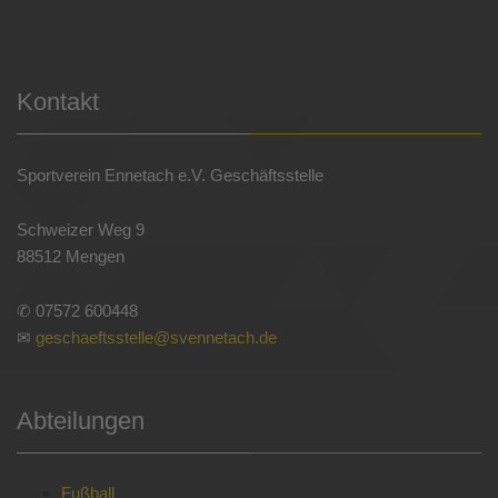
Kontakt
Sportverein Ennetach e.V. Geschäftsstelle
Schweizer Weg 9
88512 Mengen
✆ 07572 600448
✉
geschaeftsstelle@svennetach.de
Abteilungen
Fußball