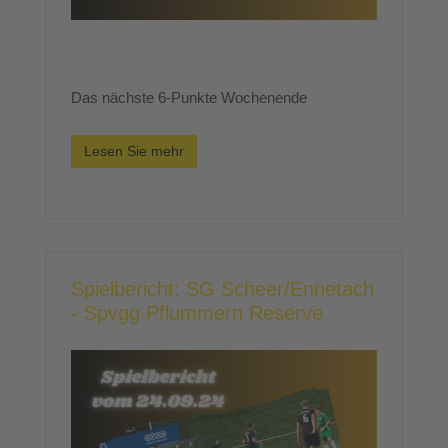
Das nächste 6-Punkte Wochenende
Lesen Sie mehr
Spielbericht: SG Scheer/Ennetach
- Spvgg Pflummern Reserve