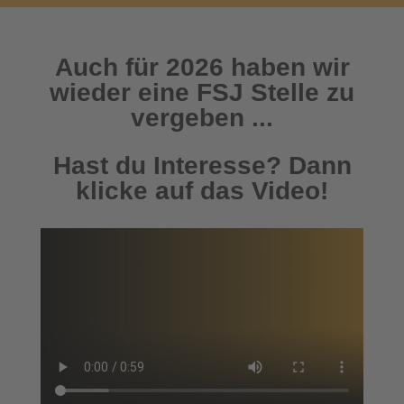
Auch für 2026 haben wir
wieder eine FSJ Stelle zu
vergeben ...
Hast du Interesse? Dann
klicke auf das Video!