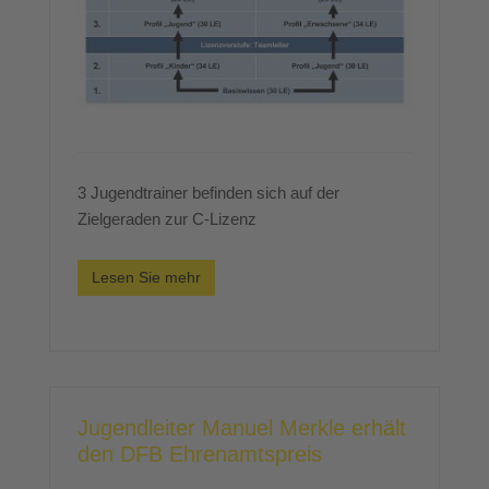
3 Jugendtrainer befinden sich auf der
Zielgeraden zur C-Lizenz
Lesen Sie mehr
Jugendleiter Manuel Merkle erhält
den DFB Ehrenamtspreis