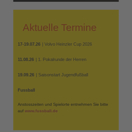
Aktuelle Termine
17-19.07.26
| Volvo Heinzler Cup 2026
11.08.26
| 1. Pokalrunde der Herren
19.09.26
| Saisonstart Jugendfußball
Fussball
Anstosszeiten und Spielorte entnehmen Sie bitte
auf
www.fussball.de