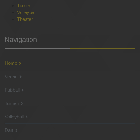
Turnen
Volleyball
Theater
Navigation
Home
Verein
Fußball
Turnen
Volleyball
Dart