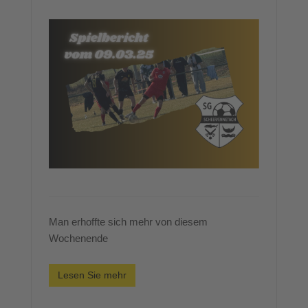
Man erhoffte sich mehr von diesem
Wochenende
Lesen Sie mehr