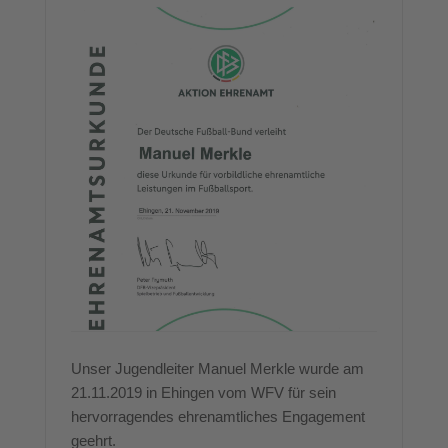
Unser Jugendleiter Manuel Merkle wurde am
21.11.2019 in Ehingen vom WFV für sein
hervorragendes ehrenamtliches Engagement
geehrt.