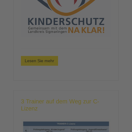
Lesen Sie mehr
3 Trainer auf dem Weg zur C-
Lizenz