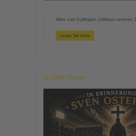
Alles zum 5-jährigen Jubiläum unseres Ju
Lesen Sie mehr
In Stiller Trauer