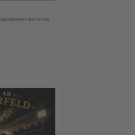
gendturniers lest ihr hier