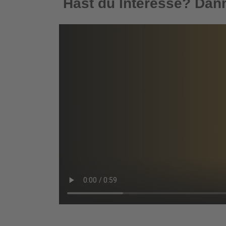
Hast du Interesse? Dann