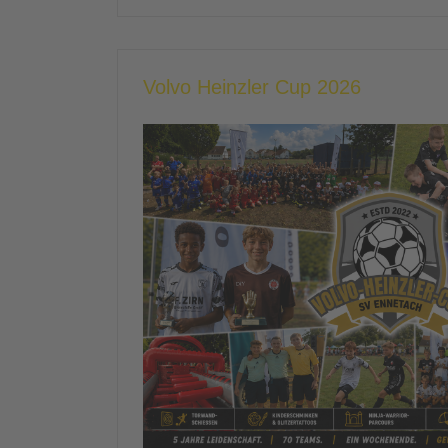
Volvo Heinzler Cup 2026