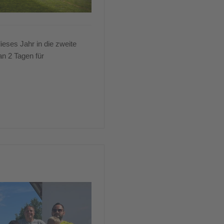
ieses Jahr in die zweite
n 2 Tagen für