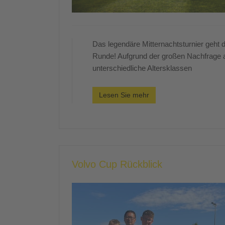
Das legendäre Mitternachtsturnier geht d
Runde! Aufgrund der großen Nachfrage a
unterschiedliche Altersklassen
Lesen Sie mehr
Volvo Cup Rückblick