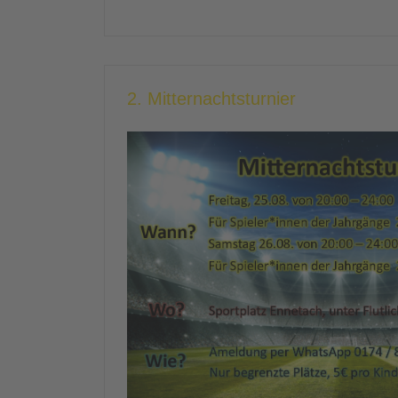
2. Mitternachtsturnier