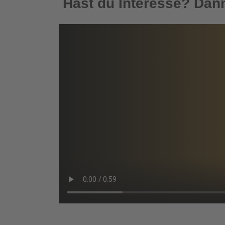
Hast du Interesse? Dann