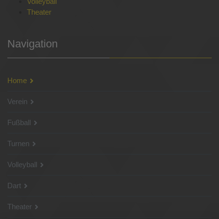
Volleyball
Theater
Navigation
Home
Verein
Fußball
Turnen
Volleyball
Dart
Theater