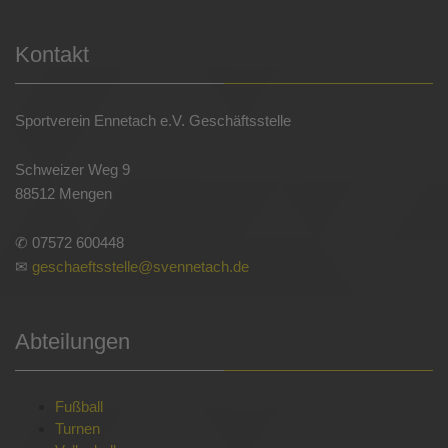
Kontakt
Sportverein Ennetach e.V. Geschäftsstelle
Schweizer Weg 9
88512 Mengen
✆ 07572 600448
✉
geschaeftsstelle@svennetach.de
Abteilungen
Fußball
Turnen