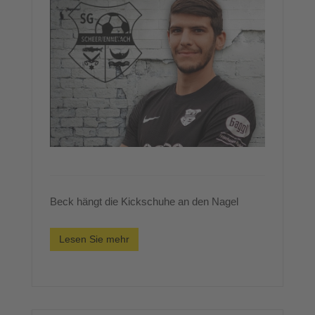
Beck hängt die Kickschuhe an den Nagel
Lesen Sie mehr