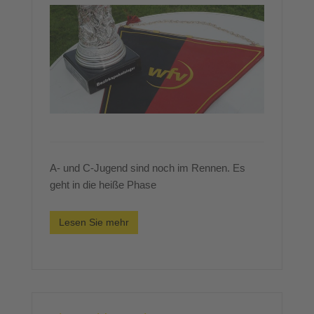
A- und C-Jugend sind noch im Rennen. Es
geht in die heiße Phase
Lesen Sie mehr