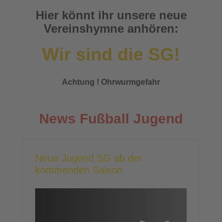
Hier könnt ihr unsere neue
Vereinshymne anhören:
Wir sind die SG!
Achtung ! Ohrwurmgefahr
News Fußball Jugend
Neue Jugend SG ab der
kommenden Saison