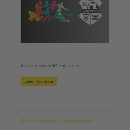
Alles zur neuen SG lest ihr hier
Lesen Sie mehr
Bezirkspokal Oberschwaben