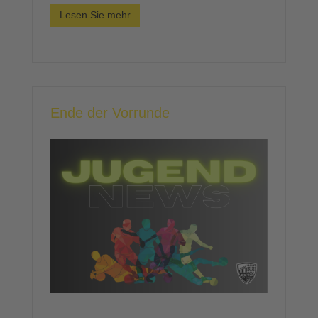
Lesen Sie mehr
Ende der Vorrunde