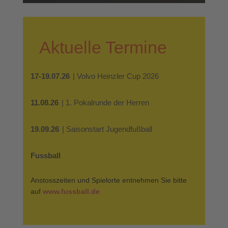
Aktuelle Termine
17-19.07.26
| Volvo Heinzler Cup 2026
11.08.26
| 1. Pokalrunde der Herren
19.09.26
| Saisonstart Jugendfußball
Fussball
Anstosszeiten und Spielorte entnehmen Sie bitte
auf
www.fussball.de