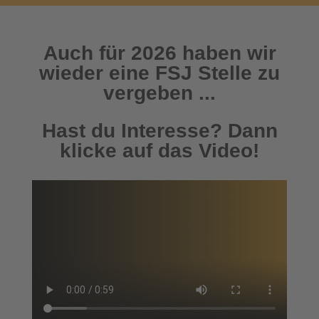
Auch für 2026 haben wir
wieder eine FSJ Stelle zu
vergeben ...
Hast du Interesse? Dann
klicke auf das Video!