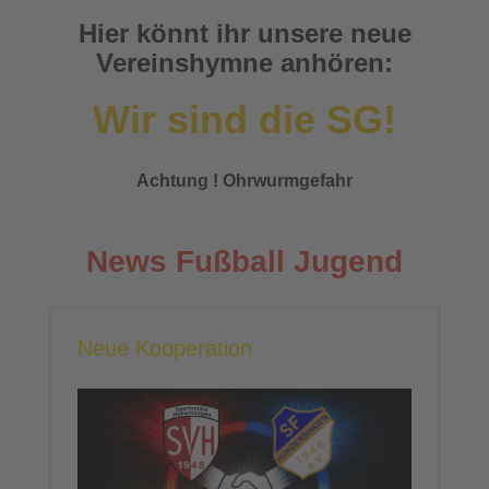
Hier könnt ihr unsere neue
Vereinshymne anhören:
Wir sind die SG!
Achtung ! Ohrwurmgefahr
News Fußball Jugend
Neue Kooperation