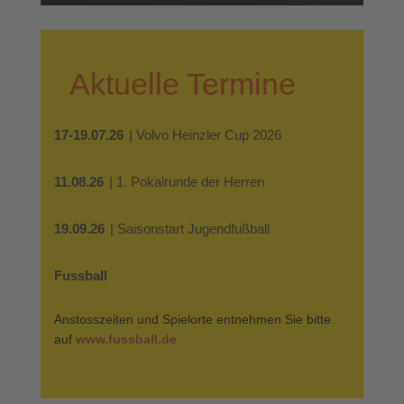
Aktuelle Termine
17-19.07.26
| Volvo Heinzler Cup 2026
11.08.26
| 1. Pokalrunde der Herren
19.09.26
| Saisonstart Jugendfußball
Fussball
Anstosszeiten und Spielorte entnehmen Sie bitte
auf
www.fussball.de