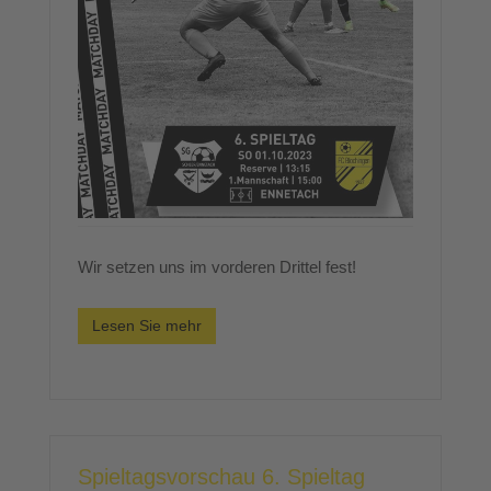
Wir setzen uns im vorderen Drittel fest!
Lesen Sie mehr
Spieltagsvorschau 6. Spieltag