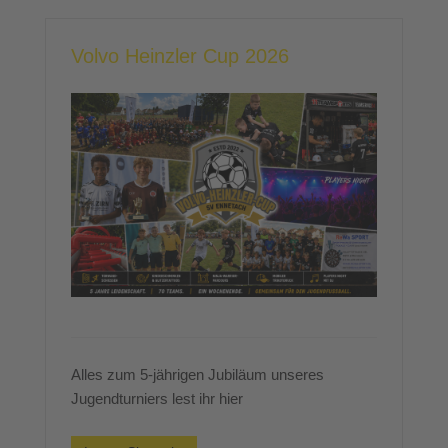
Volvo Heinzler Cup 2026
Alles zum 5-jährigen Jubiläum unseres
Jugendturniers lest ihr hier