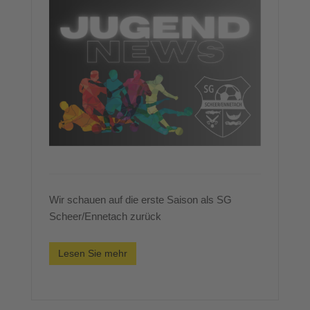
Wir schauen auf die erste Saison als SG
Scheer/Ennetach zurück
Lesen Sie mehr