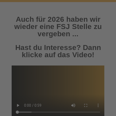
Auch für 2026 haben wir
wieder eine FSJ Stelle zu
vergeben ...
Hast du Interesse? Dann
klicke auf das Video!