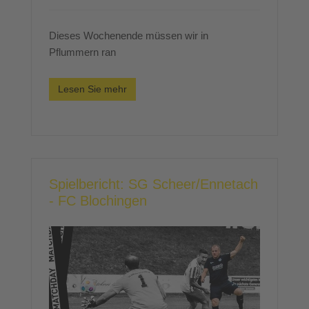
Dieses Wochenende müssen wir in
Pflummern ran
Lesen Sie mehr
Spielbericht: SG Scheer/Ennetach
- FC Blochingen