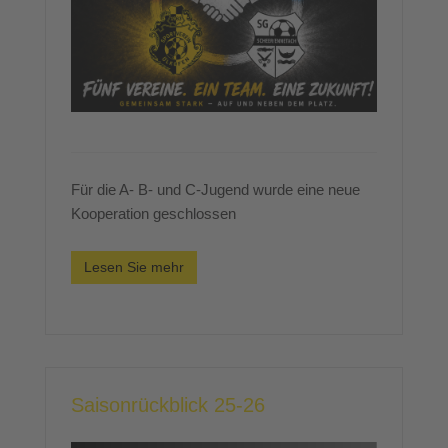
Für die A- B- und C-Jugend wurde eine neue
Kooperation geschlossen
Lesen Sie mehr
Saisonrückblick 25-26