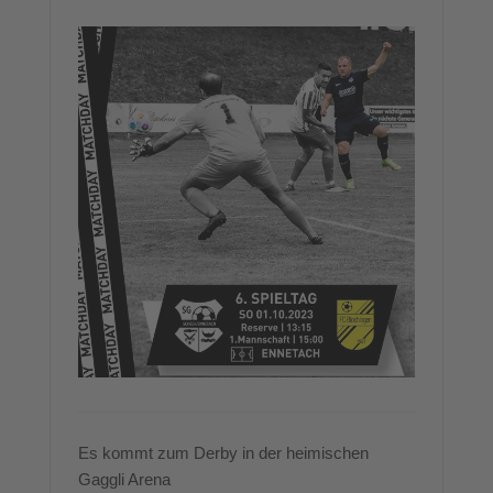
Es kommt zum Derby in der heimischen
Gaggli Arena