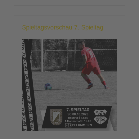
Spieltagsvorschau 7. Spieltag