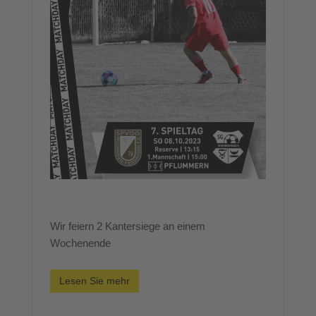
Wir feiern 2 Kantersiege an einem
Wochenende
Lesen Sie mehr