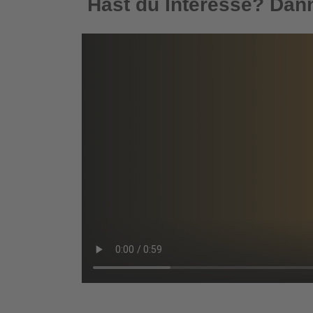
Hast du Interesse? Dann