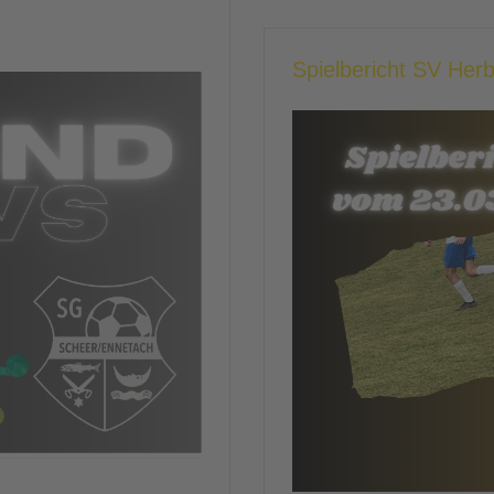
Spielbericht SV Her