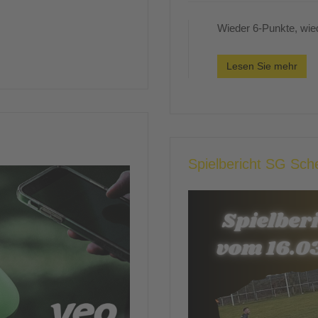
Wieder 6-Punkte, wied
Lesen Sie mehr
Spielbericht SG Sc