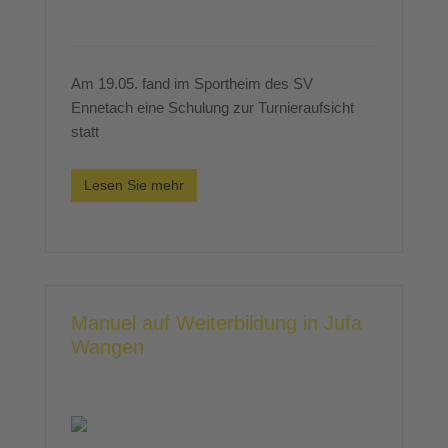
Am 19.05. fand im Sportheim des SV
Ennetach eine Schulung zur Turnieraufsicht
statt
Lesen Sie mehr
Manuel auf Weiterbildung in Jufa
Wangen