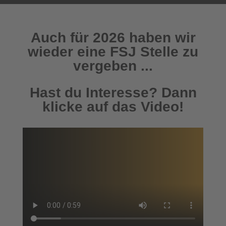
Auch für 2026 haben wir
wieder eine FSJ Stelle zu
vergeben ...
Hast du Interesse? Dann
klicke auf das Video!