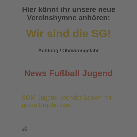
Hier könnt ihr unsere neue
Vereinshymne anhören:
Wir sind die SG!
Achtung ! Ohrwurmgefahr
News Fußball Jugend
SGM Jugend beendet Saison mit
guten Ergebnissen