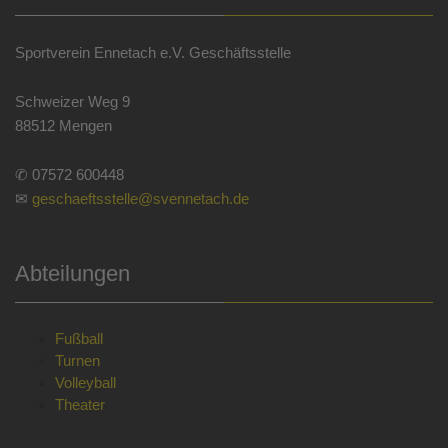
Sportverein Ennetach e.V. Geschäftsstelle
Schweizer Weg 9
88512 Mengen
✆ 07572 600448
✉
geschaeftsstelle@svennetach.de
Abteilungen
Fußball
Turnen
Volleyball
Theater