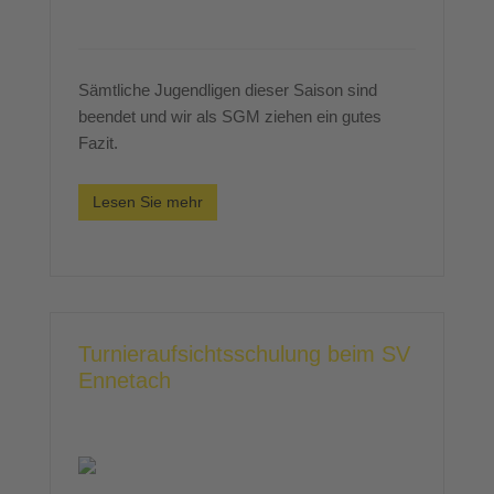
Sämtliche Jugendligen dieser Saison sind
beendet und wir als SGM ziehen ein gutes
Fazit.
Lesen Sie mehr
Turnieraufsichtsschulung beim SV
Ennetach