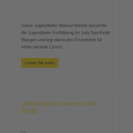
Unser Jugendleiter Manuel Merkle besuchte
die Jugendleiter Fortbildung im Jufa Sporthotel
Wangen und legt damit den Grundstein für
seine nächste Lizenz
Lesen Sie mehr
Verkaufsaktion war ein voller
Erfolg