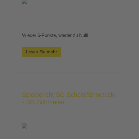
Wieder 6-Punkte, wieder zu Null!
Lesen Sie mehr
Spielbericht SG Scheer/Ennetach
- SG Schmeien