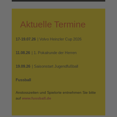
Aktuelle Termine
17-19.07.26
| Volvo Heinzler Cup 2026
11.08.26
| 1. Pokalrunde der Herren
19.09.26
| Saisonstart Jugendfußball
Fussball
Anstosszeiten und Spielorte entnehmen Sie bitte
auf
www.fussball.de