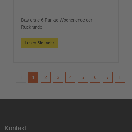
Das erste 6-Punkte Wochenende der
Rückrunde
Lesen Sie mehr
1
2
3
4
5
6
7
Kontakt