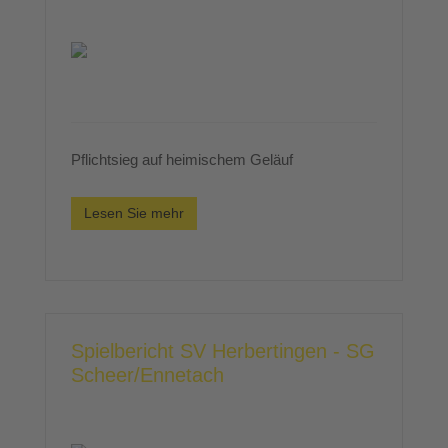
Pflichtsieg auf heimischem Geläuf
Lesen Sie mehr
Spielbericht SV Herbertingen - SG
Scheer/Ennetach