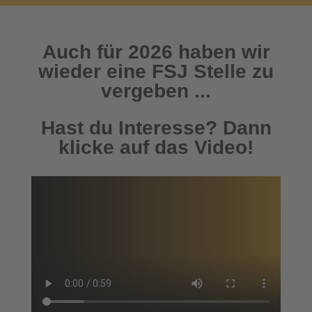
Auch für 2026 haben wir
wieder eine FSJ Stelle zu
vergeben ...
Hast du Interesse? Dann
klicke auf das Video!