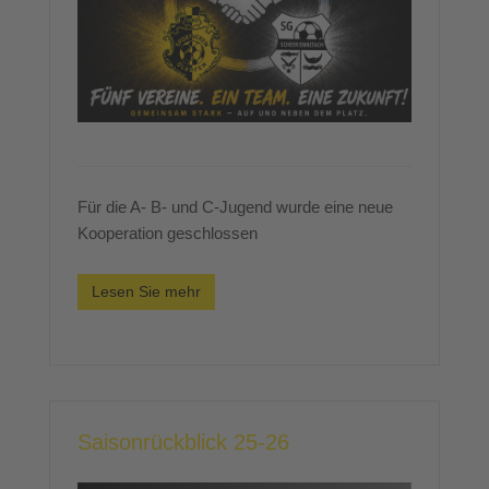
Für die A- B- und C-Jugend wurde eine neue
Kooperation geschlossen
Lesen Sie mehr
Saisonrückblick 25-26