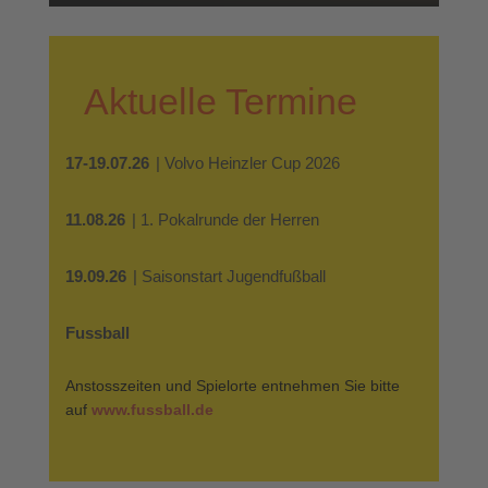
Aktuelle Termine
17-19.07.26
| Volvo Heinzler Cup 2026
11.08.26
| 1. Pokalrunde der Herren
19.09.26
| Saisonstart Jugendfußball
Fussball
Anstosszeiten und Spielorte entnehmen Sie bitte
auf
www.fussball.de