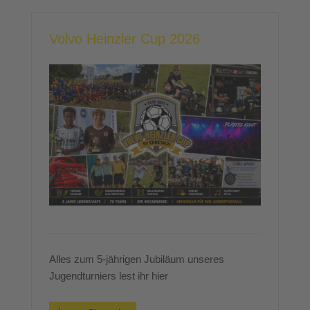
Volvo Heinzler Cup 2026
Alles zum 5-jährigen Jubiläum unseres
Jugendturniers lest ihr hier