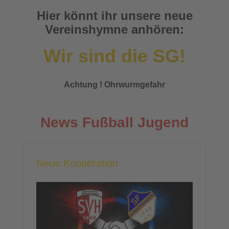
Hier könnt ihr unsere neue
Vereinshymne anhören:
Wir sind die SG!
Achtung ! Ohrwurmgefahr
News Fußball Jugend
Neue Kooperation