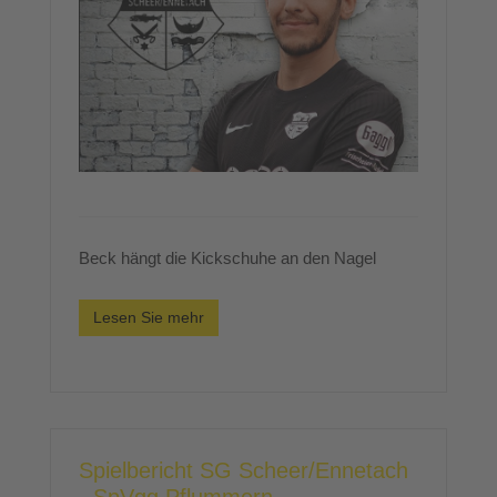
Beck hängt die Kickschuhe an den Nagel
Lesen Sie mehr
Spielbericht SG Scheer/Ennetach