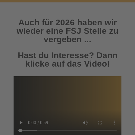
Auch für 2026 haben wir
wieder eine FSJ Stelle zu
vergeben ...
Hast du Interesse? Dann
klicke auf das Video!