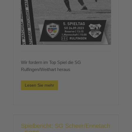
Wir fordern im Top Spiel die SG
Rulfingen/Weithart heraus
Lesen Sie mehr
Spielbericht: SG Scheer/Ennetach