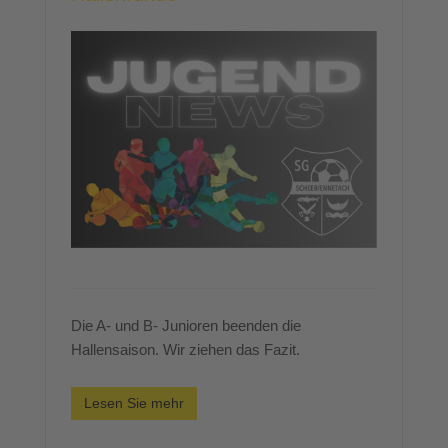
Die A- und B- Junioren beenden die
Hallensaison. Wir ziehen das Fazit.
Lesen Sie mehr