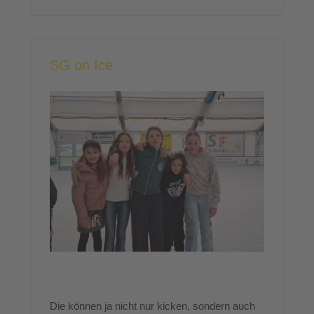
SG on Ice
Die können ja nicht nur kicken, sondern auch