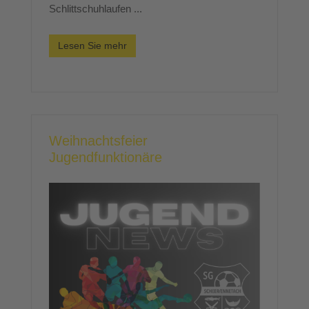
Schlittschuhlaufen ...
Lesen Sie mehr
Weihnachtsfeier
Jugendfunktionäre