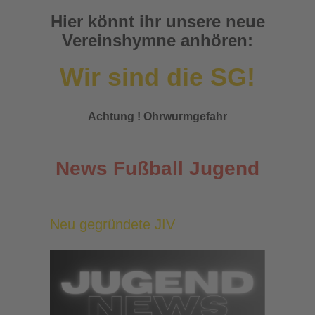
Hier könnt ihr unsere neue
Vereinshymne anhören:
Wir sind die SG!
Achtung ! Ohrwurmgefahr
News Fußball Jugend
Neu gegründete JIV