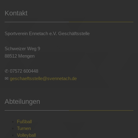
Kontakt
Sportverein Ennetach e.V. Geschäftsstelle
Schweizer Weg 9
88512 Mengen
✆ 07572 600448
✉
geschaeftsstelle@svennetach.de
Abteilungen
Fußball
Turnen
Volleyball