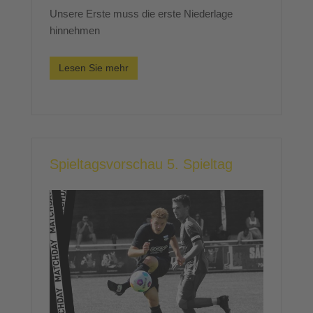
Unsere Erste muss die erste Niederlage
hinnehmen
Lesen Sie mehr
Spieltagsvorschau 5. Spieltag