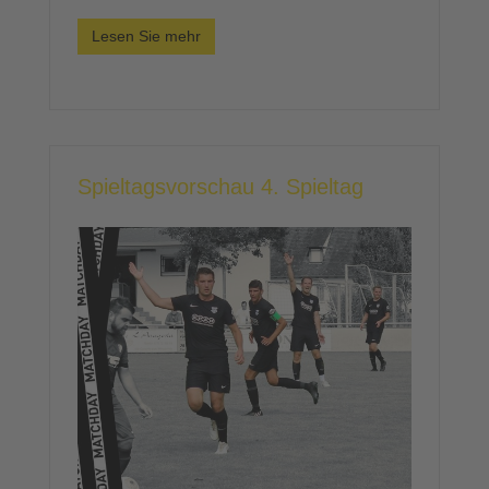
Lesen Sie mehr
Spieltagsvorschau 4. Spieltag