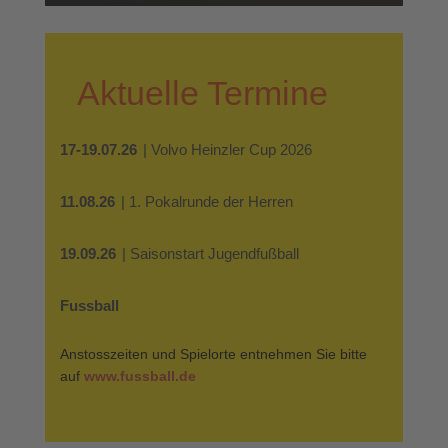
Aktuelle Termine
17-19.07.26
| Volvo Heinzler Cup 2026
11.08.26
| 1. Pokalrunde der Herren
19.09.26
| Saisonstart Jugendfußball
Fussball
Anstosszeiten und Spielorte entnehmen Sie bitte
auf
www.fussball.de