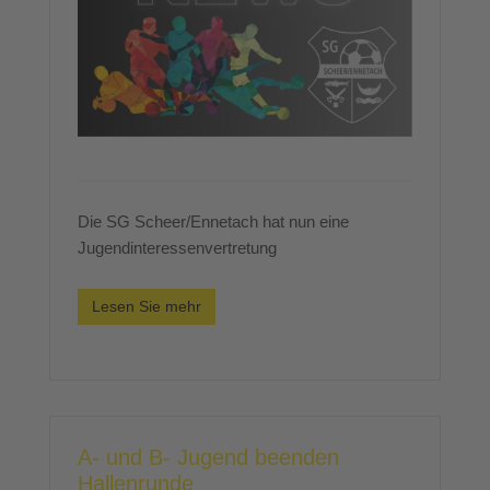
Die SG Scheer/Ennetach hat nun eine
Jugendinteressenvertretung
Lesen Sie mehr
A- und B- Jugend beenden
Hallenrunde