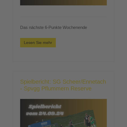
Das nächste 6-Punkte Wochenende
Lesen Sie mehr
Spielbericht: SG Scheer/Ennetach
- Spvgg Pflummern Reserve