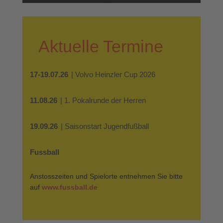
Aktuelle Termine
17-19.07.26
| Volvo Heinzler Cup 2026
11.08.26
| 1. Pokalrunde der Herren
19.09.26
| Saisonstart Jugendfußball
Fussball
Anstosszeiten und Spielorte entnehmen Sie bitte
auf
www.fussball.de