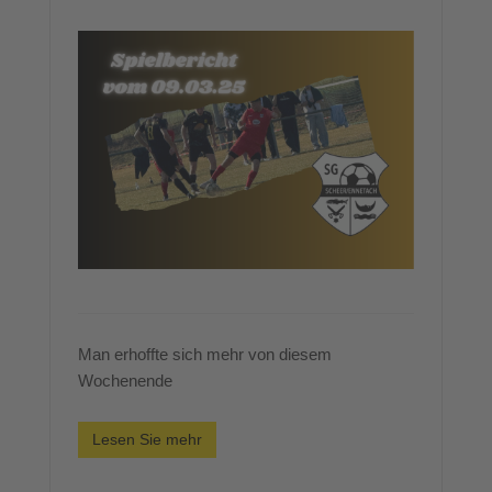
Man erhoffte sich mehr von diesem
Wochenende
Lesen Sie mehr