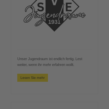
Unser Jugendraum ist endlich fertig. Lest
weiter, wenn ihr mehr erfahren wollt.
Lesen Sie mehr