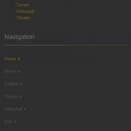
Turnen
Volleyball
Theater
Navigation
Home
Verein
Fußball
Turnen
Volleyball
Dart