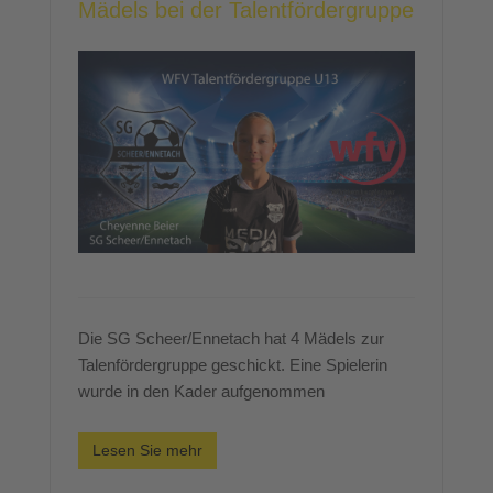
Mädels bei der Talentfördergruppe
Die SG Scheer/Ennetach hat 4 Mädels zur
Talenfördergruppe geschickt. Eine Spielerin
wurde in den Kader aufgenommen
Lesen Sie mehr