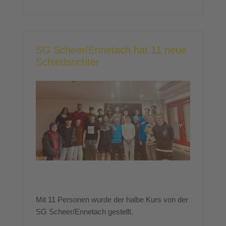
SG Scheer/Ennetach hat 11 neue
Schiedsrichter
Mit 11 Personen wurde der halbe Kurs von der
SG Scheer/Ennetach gestellt.