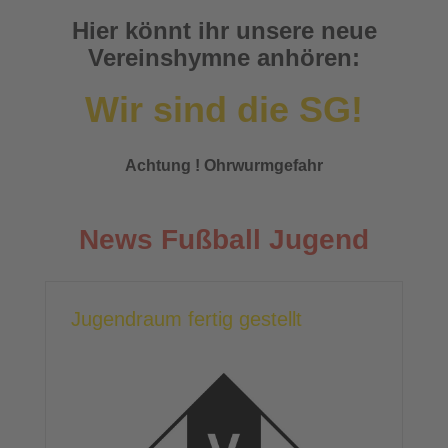
Hier könnt ihr unsere neue
Vereinshymne anhören:
Wir sind die SG!
Achtung ! Ohrwurmgefahr
News Fußball Jugend
Jugendraum fertig gestellt