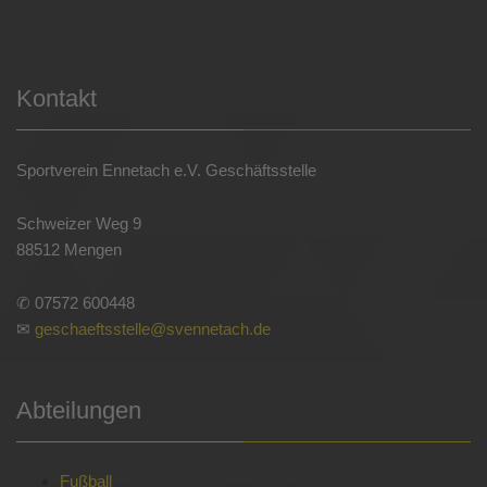
Kontakt
Sportverein Ennetach e.V. Geschäftsstelle
Schweizer Weg 9
88512 Mengen
✆ 07572 600448
✉
geschaeftsstelle@svennetach.de
Abteilungen
Fußball