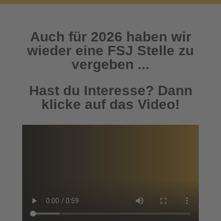
Auch für 2026 haben wir
wieder eine FSJ Stelle zu
vergeben ...
Hast du Interesse? Dann
klicke auf das Video!