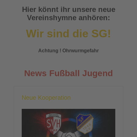
Hier könnt ihr unsere neue
Vereinshymne anhören:
Wir sind die SG!
Achtung ! Ohrwurmgefahr
News Fußball Jugend
Neue Kooperation