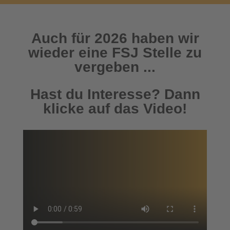
Auch für 2026 haben wir
wieder eine FSJ Stelle zu
vergeben ...
Hast du Interesse? Dann
klicke auf das Video!