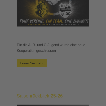
Für die A- B- und C-Jugend wurde eine neue
Kooperation geschlossen
Lesen Sie mehr
Saisonrückblick 25-26