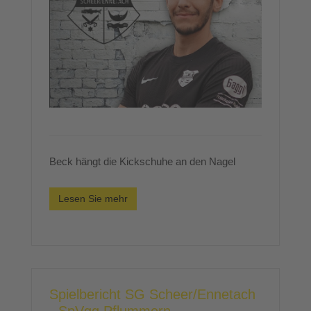
Beck hängt die Kickschuhe an den Nagel
Lesen Sie mehr
Spielbericht SG Scheer/Ennetach