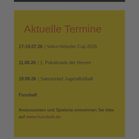
Aktuelle Termine
17-19.07.26
| Volvo Heinzler Cup 2026
11.08.26
| 1. Pokalrunde der Herren
19.09.26
| Saisonstart Jugendfußball
Fussball
Anstosszeiten und Spielorte entnehmen Sie bitte
auf
www.fussball.de