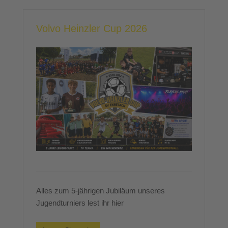
Volvo Heinzler Cup 2026
Alles zum 5-jährigen Jubiläum unseres
Jugendturniers lest ihr hier