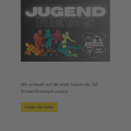
Wir schauen auf die erste Saison als SG
Scheer/Ennetach zurück
Lesen Sie mehr