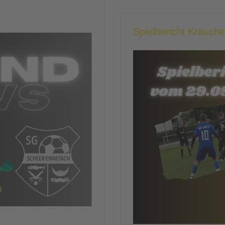
Spielbericht Krauch