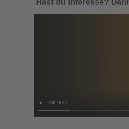
Hast du Interesse? Dann