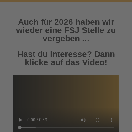
Auch für 2026 haben wir
wieder eine FSJ Stelle zu
vergeben ...
Hast du Interesse? Dann
klicke auf das Video!