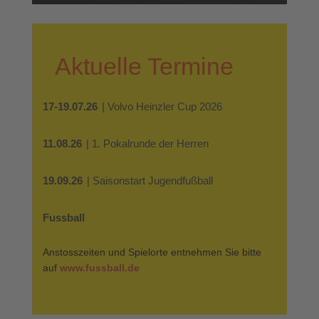
Aktuelle Termine
17-19.07.26
| Volvo Heinzler Cup 2026
11.08.26
| 1. Pokalrunde der Herren
19.09.26
| Saisonstart Jugendfußball
Fussball
Anstosszeiten und Spielorte entnehmen Sie bitte
auf
www.fussball.de