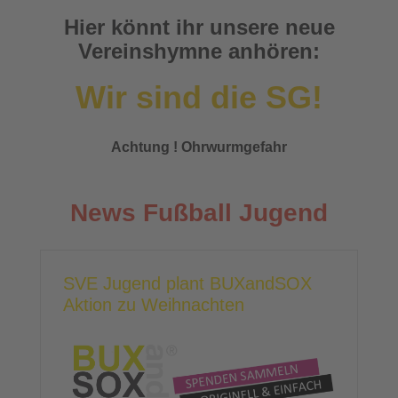
Hier könnt ihr unsere neue
Vereinshymne anhören:
Wir sind die SG!
Achtung ! Ohrwurmgefahr
News Fußball Jugend
SVE Jugend plant BUXandSOX
Aktion zu Weihnachten