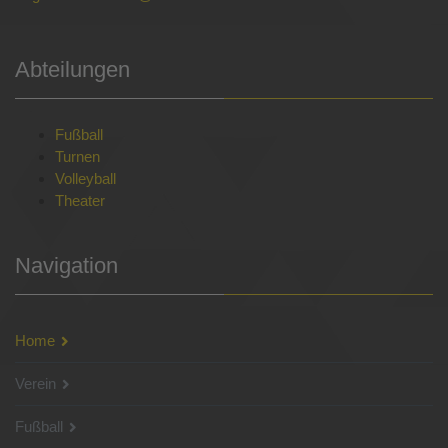
Abteilungen
Fußball
Turnen
Volleyball
Theater
Navigation
Home
Verein
Fußball