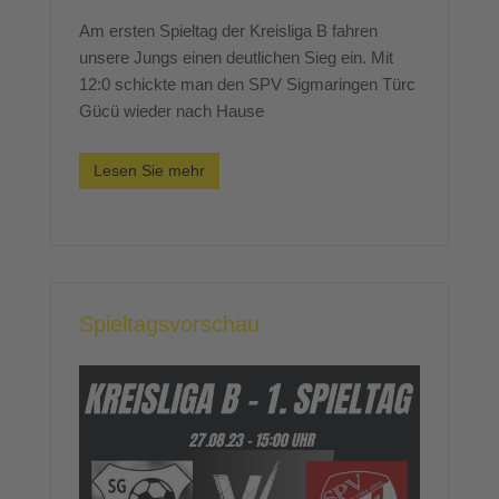
Am ersten Spieltag der Kreisliga B fahren
unsere Jungs einen deutlichen Sieg ein. Mit
12:0 schickte man den SPV Sigmaringen Türc
Gücü wieder nach Hause
Lesen Sie mehr
Spieltagsvorschau