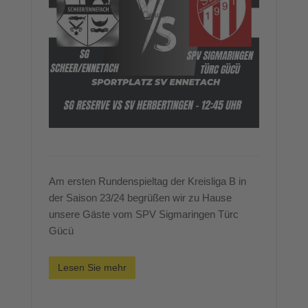
Am ersten Rundenspieltag der Kreisliga B in
der Saison 23/24 begrüßen wir zu Hause
unsere Gäste vom SPV Sigmaringen Türc
Gücü
Lesen Sie mehr