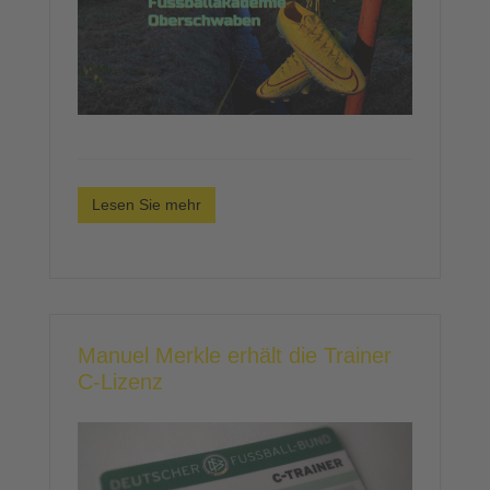
Lesen Sie mehr
Manuel Merkle erhält die Trainer
C-Lizenz