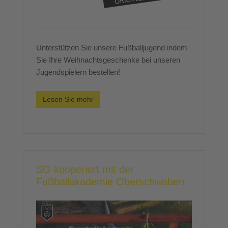
Unterstützen Sie unsere Fußballjugend indem
Sie Ihre Weihnachtsgeschenke bei unseren
Jugendspielern bestellen!
Lesen Sie mehr
SG kooperiert mit der
Fußballakademie Oberschwaben