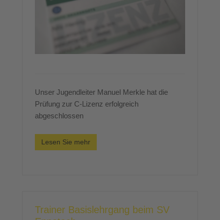
Unser Jugendleiter Manuel Merkle hat die
Prüfung zur C-Lizenz erfolgreich
abgeschlossen
Lesen Sie mehr
Trainer Basislehrgang beim SV