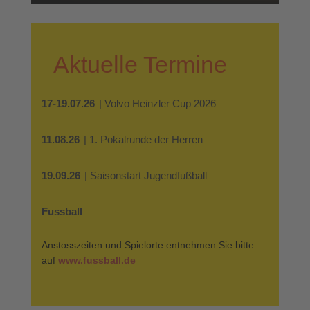
Aktuelle Termine
17-19.07.26
| Volvo Heinzler Cup 2026
11.08.26
| 1. Pokalrunde der Herren
19.09.26
| Saisonstart Jugendfußball
Fussball
Anstosszeiten und Spielorte entnehmen Sie bitte
auf
www.fussball.de