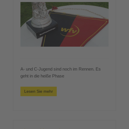
A- und C-Jugend sind noch im Rennen. Es
geht in die heiße Phase
Lesen Sie mehr