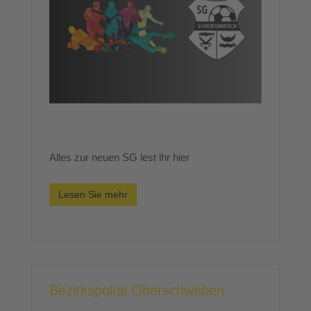
Alles zur neuen SG lest ihr hier
Lesen Sie mehr
Bezirkspokal Oberschwaben