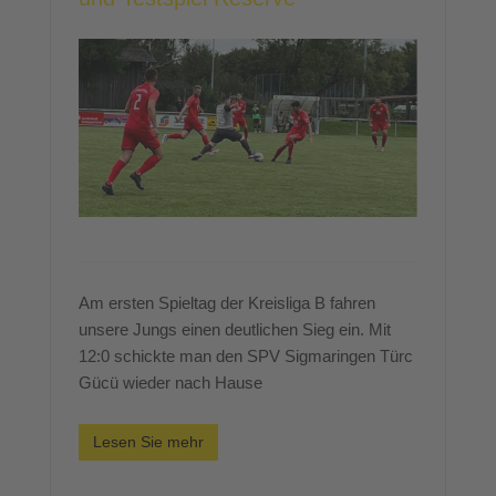
Am ersten Spieltag der Kreisliga B fahren
unsere Jungs einen deutlichen Sieg ein. Mit
12:0 schickte man den SPV Sigmaringen Türc
Gücü wieder nach Hause
Lesen Sie mehr