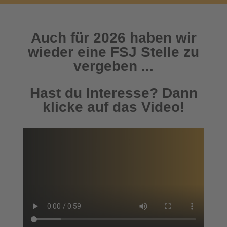
Auch für 2026 haben wir
wieder eine FSJ Stelle zu
vergeben ...
Hast du Interesse? Dann
klicke auf das Video!