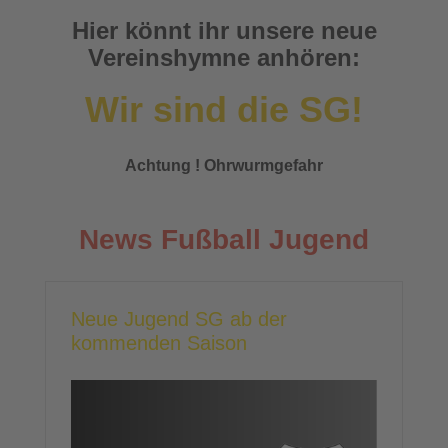
Hier könnt ihr unsere neue
Vereinshymne anhören:
Wir sind die SG!
Achtung ! Ohrwurmgefahr
News Fußball Jugend
Neue Jugend SG ab der
kommenden Saison