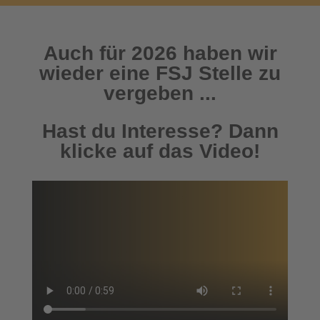
Auch für 2026 haben wir
wieder eine FSJ Stelle zu
vergeben ...
Hast du Interesse? Dann
klicke auf das Video!