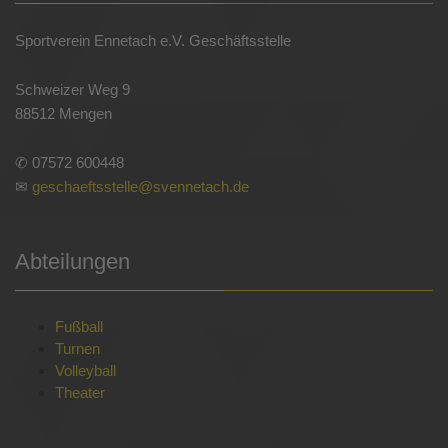
Sportverein Ennetach e.V. Geschäftsstelle
Schweizer Weg 9
88512 Mengen
✆ 07572 600448
✉
geschaeftsstelle@svennetach.de
Abteilungen
Fußball
Turnen
Volleyball
Theater