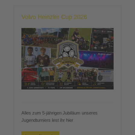
Volvo Heinzler Cup 2026
Alles zum 5-jährigen Jubiläum unseres
Jugendturniers lest ihr hier