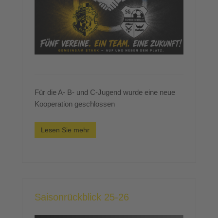
Für die A- B- und C-Jugend wurde eine neue
Kooperation geschlossen
Lesen Sie mehr
Saisonrückblick 25-26