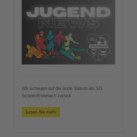
Wir schauen auf die erste Saison als SG
Scheer/Ennetach zurück
Lesen Sie mehr