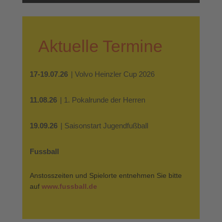
Aktuelle Termine
17-19.07.26
| Volvo Heinzler Cup 2026
11.08.26
| 1. Pokalrunde der Herren
19.09.26
| Saisonstart Jugendfußball
Fussball
Anstosszeiten und Spielorte entnehmen Sie bitte
auf
www.fussball.de