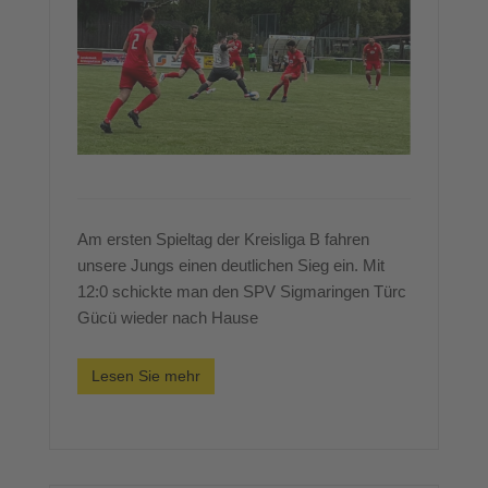
Am ersten Spieltag der Kreisliga B fahren
unsere Jungs einen deutlichen Sieg ein. Mit
12:0 schickte man den SPV Sigmaringen Türc
Gücü wieder nach Hause
Lesen Sie mehr