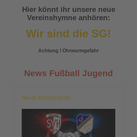
Hier könnt ihr unsere neue
Vereinshymne anhören:
Wir sind die SG!
Achtung ! Ohrwurmgefahr
News Fußball Jugend
Neue Kooperation