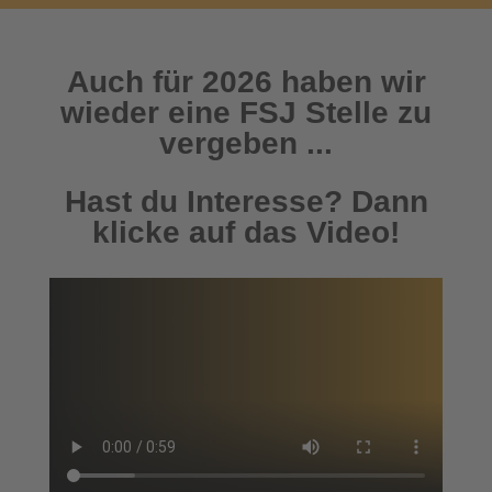
Auch für 2026 haben wir
wieder eine FSJ Stelle zu
vergeben ...
Hast du Interesse? Dann
klicke auf das Video!