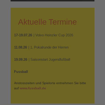
Aktuelle Termine
17-19.07.26
| Volvo Heinzler Cup 2026
11.08.26
| 1. Pokalrunde der Herren
19.09.26
| Saisonstart Jugendfußball
Fussball
Anstosszeiten und Spielorte entnehmen Sie bitte
auf
www.fussball.de