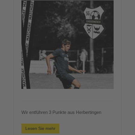
Wir entführen 3 Punkte aus Herbertingen
Lesen Sie mehr