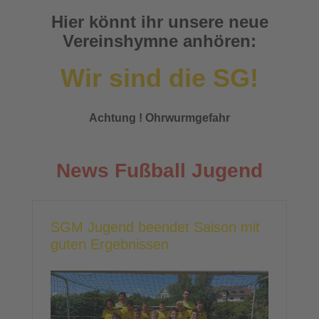
Hier könnt ihr unsere neue
Vereinshymne anhören:
Wir sind die SG!
Achtung ! Ohrwurmgefahr
News Fußball Jugend
SGM Jugend beendet Saison mit
guten Ergebnissen