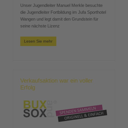
Unser Jugendleiter Manuel Merkle besuchte
die Jugendleiter Fortbildung im Jufa Sporthotel
Wangen und legt damit den Grundstein für
seine nächste Lizenz
Lesen Sie mehr
Verkaufsaktion war ein voller
Erfolg