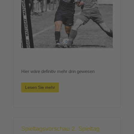
Hier wäre definitiv mehr drin gewesen
Lesen Sie mehr
Spieltagsvorschau 2. Spieltag