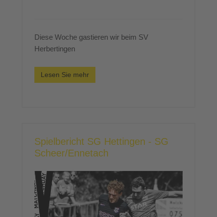
Diese Woche gastieren wir beim SV
Herbertingen
Lesen Sie mehr
Spielbericht SG Hettingen - SG
Scheer/Ennetach