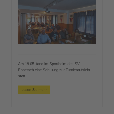
Am 19.05. fand im Sportheim des SV
Ennetach eine Schulung zur Turnieraufsicht
statt
Lesen Sie mehr