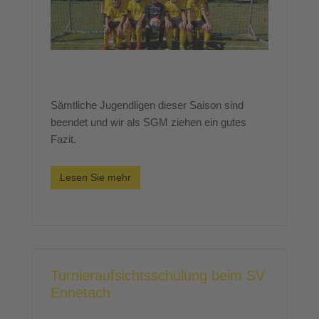
Sämtliche Jugendligen dieser Saison sind
beendet und wir als SGM ziehen ein gutes
Fazit.
Lesen Sie mehr
Turnieraufsichtsschulung beim SV
Ennetach