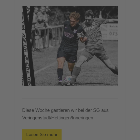
Diese Woche gastieren wir bei der SG aus
Veringenstadt/Hettingen/Inneringen
Lesen Sie mehr