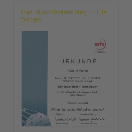
Manuel auf Weiterbildung in Jufa
Wangen