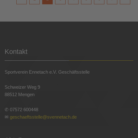
Kontakt
Sportverein Ennetach e.V. Geschäftsstelle
Schweizer Weg 9
88512 Mengen
✆ 07572 600448
✉
geschaeftsstelle@svennetach.de