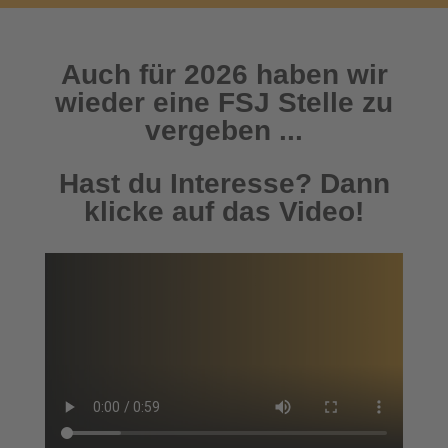
Auch für 2026 haben wir
wieder eine FSJ Stelle zu
vergeben ...
Hast du Interesse? Dann
klicke auf das Video!