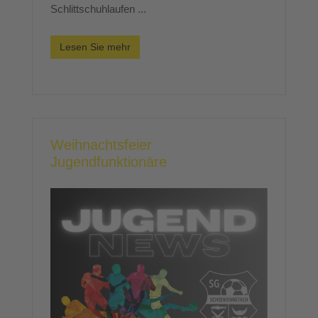
Schlittschuhlaufen ...
Lesen Sie mehr
Weihnachtsfeier
Jugendfunktionäre