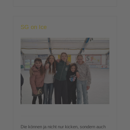
SG on Ice
Die können ja nicht nur kicken, sondern auch