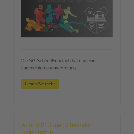
Die SG Scheer/Ennetach hat nun eine
Jugendinteressenvertretung
Lesen Sie mehr
A- und B- Jugend beenden
Hallenrunde