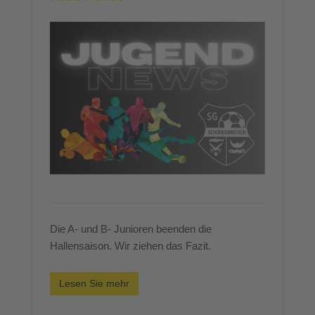
Die A- und B- Junioren beenden die
Hallensaison. Wir ziehen das Fazit.
Lesen Sie mehr