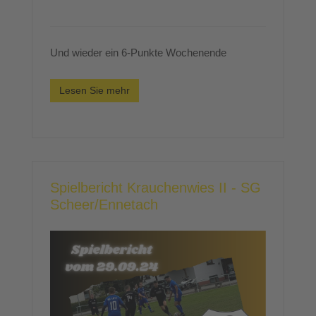
Und wieder ein 6-Punkte Wochenende
Lesen Sie mehr
Spielbericht Krauchenwies II - SG
Scheer/Ennetach