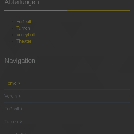
Abteilungen
Fußball
Turnen
Volleyball
Theater
Navigation
Home
Verein
Fußball
Turnen