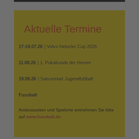
Aktuelle Termine
17-19.07.26
| Volvo Heinzler Cup 2026
11.08.26
| 1. Pokalrunde der Herren
19.09.26
| Saisonstart Jugendfußball
Fussball
Anstosszeiten und Spielorte entnehmen Sie bitte
auf
www.fussball.de