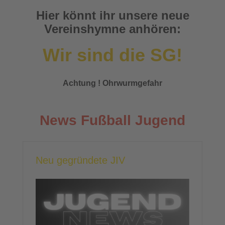
Hier könnt ihr unsere neue
Vereinshymne anhören:
Wir sind die SG!
Achtung ! Ohrwurmgefahr
News Fußball Jugend
Neu gegründete JIV