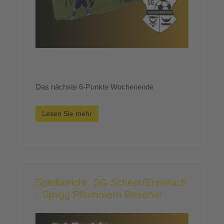
Das nächste 6-Punkte Wochenende
Lesen Sie mehr
Spielbericht: SG Scheer/Ennetach
- Spvgg Pflummern Reserve