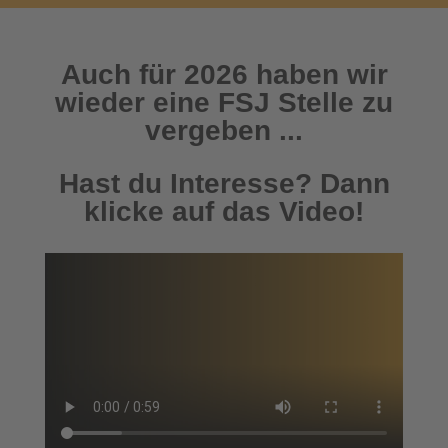
Auch für 2026 haben wir
wieder eine FSJ Stelle zu
vergeben ...
Hast du Interesse? Dann
klicke auf das Video!