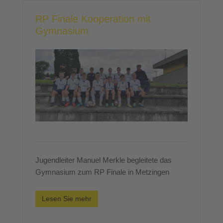
RP Finale Kooperation mit
Gymnasium
Jugendleiter Manuel Merkle begleitete das
Gymnasium zum RP Finale in Metzingen
Lesen Sie mehr