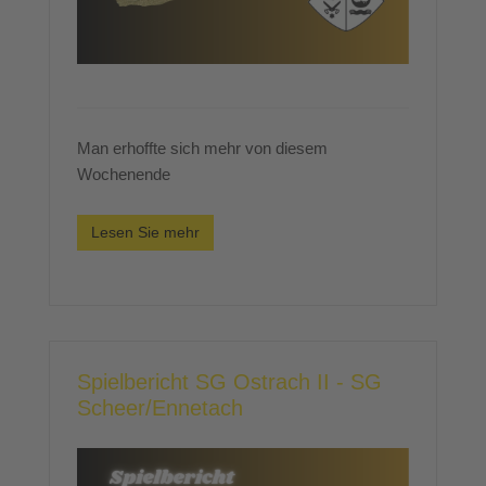
Man erhoffte sich mehr von diesem
Wochenende
Lesen Sie mehr
Spielbericht SG Ostrach II - SG
Scheer/Ennetach