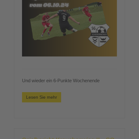
Und wieder ein 6-Punkte Wochenende
Lesen Sie mehr