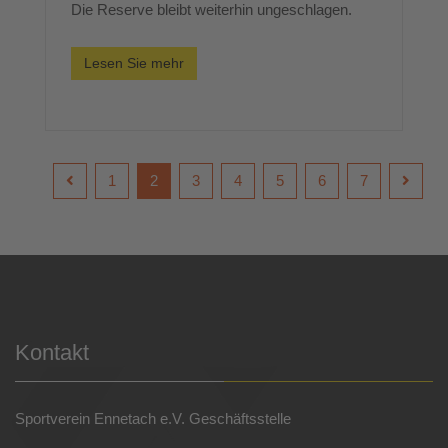
Die Reserve bleibt weiterhin ungeschlagen.
Lesen Sie mehr
1
2
3
4
5
6
7
Kontakt
Sportverein Ennetach e.V. Geschäftsstelle