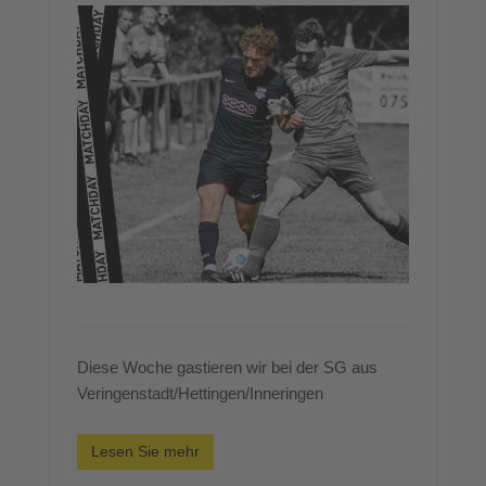
Diese Woche gastieren wir bei der SG aus
Veringenstadt/Hettingen/Inneringen
Lesen Sie mehr