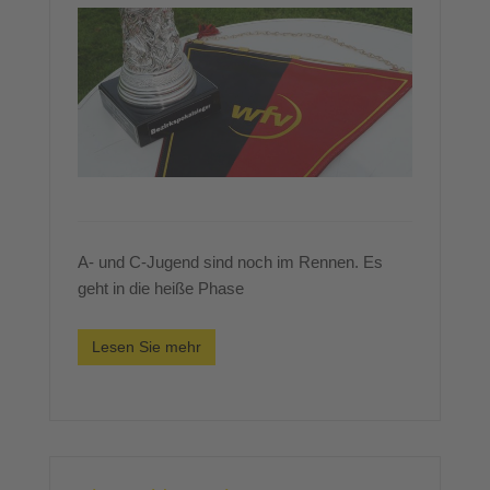
A- und C-Jugend sind noch im Rennen. Es
geht in die heiße Phase
Lesen Sie mehr