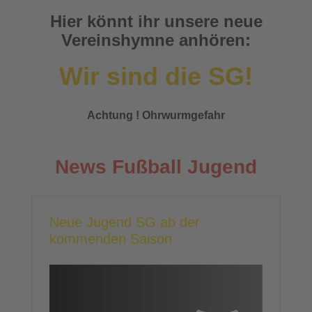
Hier könnt ihr unsere neue
Vereinshymne anhören:
Wir sind die SG!
Achtung ! Ohrwurmgefahr
News Fußball Jugend
Neue Jugend SG ab der
kommenden Saison