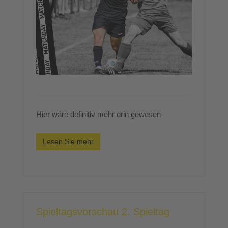
Hier wäre definitiv mehr drin gewesen
Lesen Sie mehr
Spieltagsvorschau 2. Spieltag