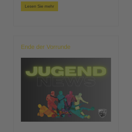
Lesen Sie mehr
Ende der Vorrunde