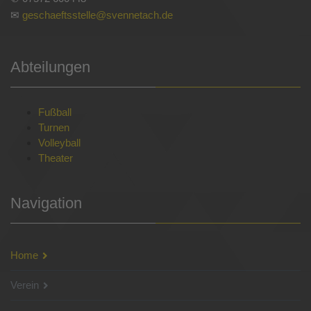
✉
geschaeftsstelle@svennetach.de
Abteilungen
Fußball
Turnen
Volleyball
Theater
Navigation
Home
Verein