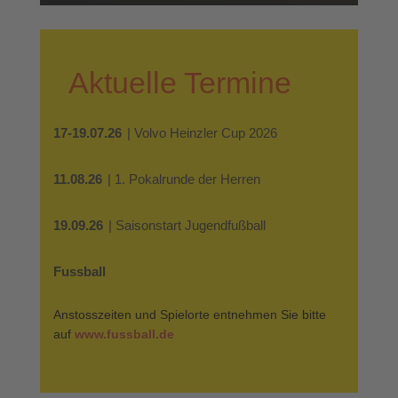
Aktuelle Termine
17-19.07.26
| Volvo Heinzler Cup 2026
11.08.26
| 1. Pokalrunde der Herren
19.09.26
| Saisonstart Jugendfußball
Fussball
Anstosszeiten und Spielorte entnehmen Sie bitte
auf
www.fussball.de