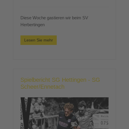
Diese Woche gastieren wir beim SV
Herbertingen
Lesen Sie mehr
Spielbericht SG Hettingen - SG
Scheer/Ennetach