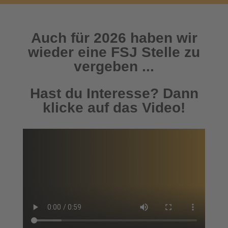
Auch für 2026 haben wir
wieder eine FSJ Stelle zu
vergeben ...
Hast du Interesse? Dann
klicke auf das Video!