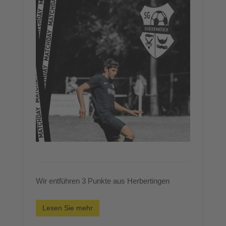
Wir entführen 3 Punkte aus Herbertingen
Lesen Sie mehr