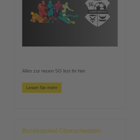
Alles zur neuen SG lest ihr hier
Lesen Sie mehr
Bezirkspokal Oberschwaben