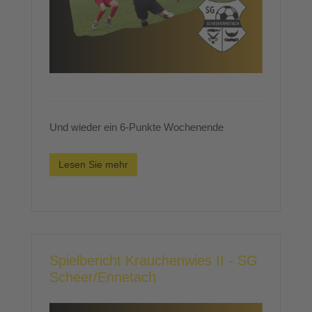
Und wieder ein 6-Punkte Wochenende
Lesen Sie mehr
Spielbericht Krauchenwies II - SG
Scheer/Ennetach