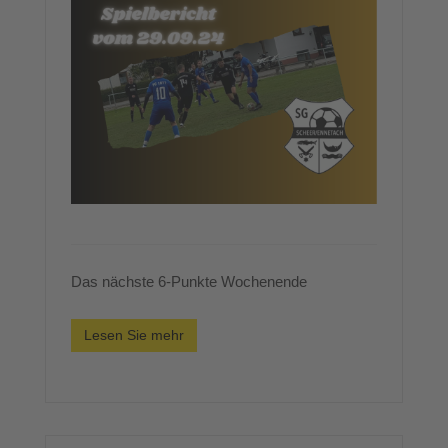
Das nächste 6-Punkte Wochenende
Lesen Sie mehr