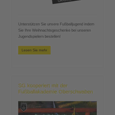
Unterstützen Sie unsere Fußballjugend indem
Sie Ihre Weihnachtsgeschenke bei unseren
Jugendspielern bestellen!
Lesen Sie mehr
SG kooperiert mit der
Fußballakademie Oberschwaben