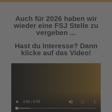
Auch für 2026 haben wir
wieder eine FSJ Stelle zu
vergeben ...
Hast du Interesse? Dann
klicke auf das Video!