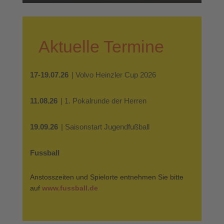
Aktuelle Termine
17-19.07.26
| Volvo Heinzler Cup 2026
11.08.26
| 1. Pokalrunde der Herren
19.09.26
| Saisonstart Jugendfußball
Fussball
Anstosszeiten und Spielorte entnehmen Sie bitte
auf
www.fussball.de