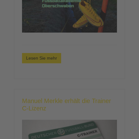
Lesen Sie mehr
Manuel Merkle erhält die Trainer
C-Lizenz