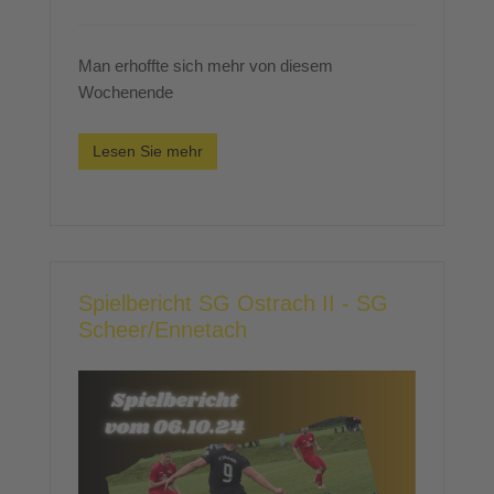
Man erhoffte sich mehr von diesem
Wochenende
Lesen Sie mehr
Spielbericht SG Ostrach II - SG
Scheer/Ennetach