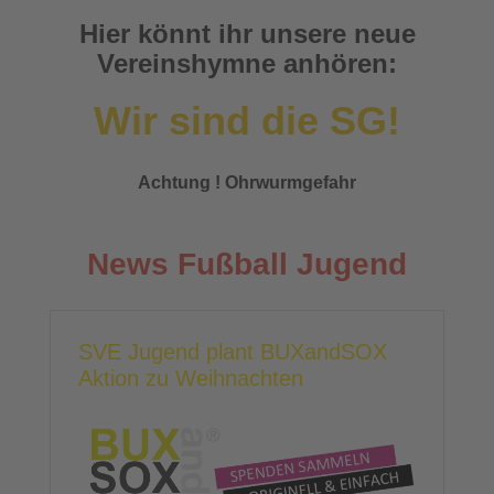
Hier könnt ihr unsere neue
Vereinshymne anhören:
Wir sind die SG!
Achtung ! Ohrwurmgefahr
News Fußball Jugend
SVE Jugend plant BUXandSOX
Aktion zu Weihnachten