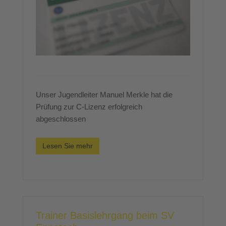
Unser Jugendleiter Manuel Merkle hat die
Prüfung zur C-Lizenz erfolgreich
abgeschlossen
Lesen Sie mehr
Trainer Basislehrgang beim SV