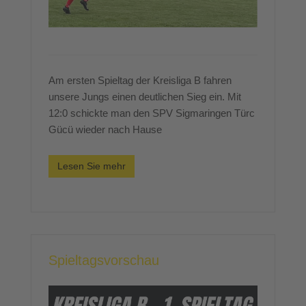
Am ersten Spieltag der Kreisliga B fahren
unsere Jungs einen deutlichen Sieg ein. Mit
12:0 schickte man den SPV Sigmaringen Türc
Gücü wieder nach Hause
Lesen Sie mehr
Spieltagsvorschau