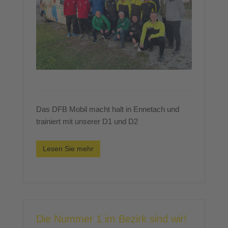
Das DFB Mobil macht halt in Ennetach und
trainiert mit unserer D1 und D2
Lesen Sie mehr
Die Nummer 1 im Bezirk sind wir!