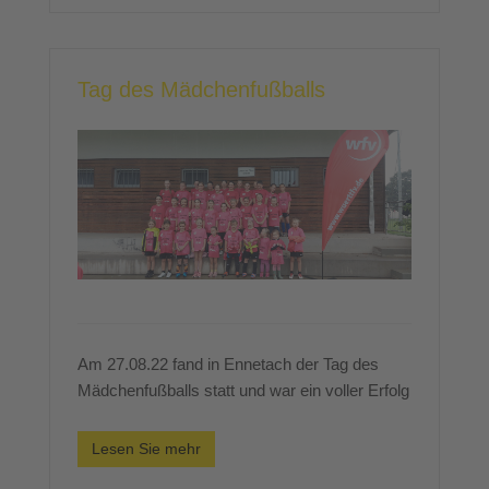
Tag des Mädchenfußballs
Am 27.08.22 fand in Ennetach der Tag des
Mädchenfußballs statt und war ein voller Erfolg
Lesen Sie mehr