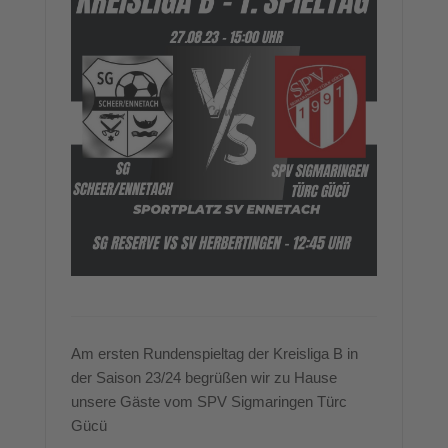
Am ersten Rundenspieltag der Kreisliga B in
der Saison 23/24 begrüßen wir zu Hause
unsere Gäste vom SPV Sigmaringen Türc
Gücü