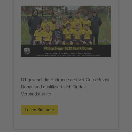
D1 gewinnt die Endrunde des VR Cups Bezirk
Donau und qualifiziert sich für das
Verbandsturnier
Lesen Sie mehr