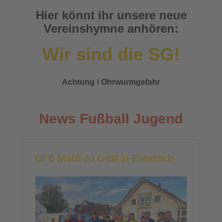
Hier könnt ihr unsere neue
Vereinshymne anhören:
Wir sind die SG!
Achtung ! Ohrwurmgefahr
News Fußball Jugend
DFB Mobil zu Gast in Ennetach