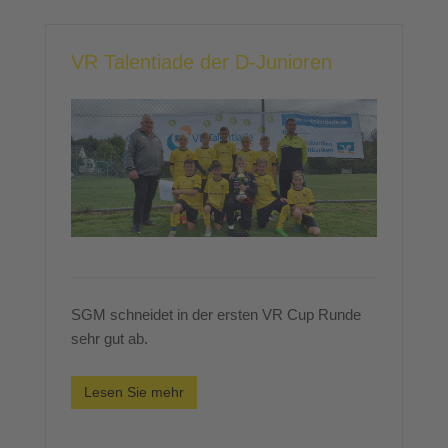
VR Talentiade der D-Junioren
SGM schneidet in der ersten VR Cup Runde
sehr gut ab.
Lesen Sie mehr