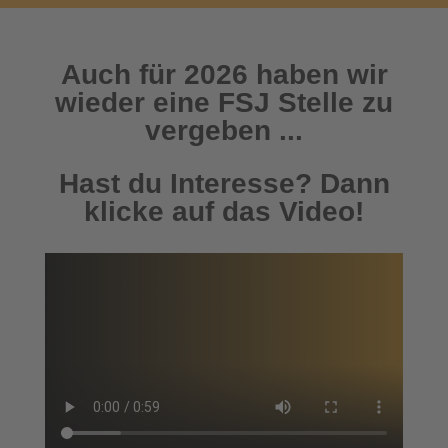
Auch für 2026 haben wir
wieder eine FSJ Stelle zu
vergeben ...
Hast du Interesse? Dann
klicke auf das Video!