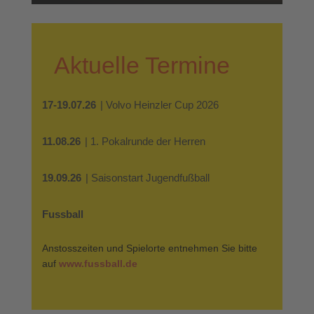
Aktuelle Termine
17-19.07.26
| Volvo Heinzler Cup 2026
11.08.26
| 1. Pokalrunde der Herren
19.09.26
| Saisonstart Jugendfußball
Fussball
Anstosszeiten und Spielorte entnehmen Sie bitte
auf
www.fussball.de