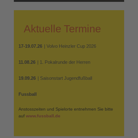
Aktuelle Termine
17-19.07.26
| Volvo Heinzler Cup 2026
11.08.26
| 1. Pokalrunde der Herren
19.09.26
| Saisonstart Jugendfußball
Fussball
Anstosszeiten und Spielorte entnehmen Sie bitte
auf
www.fussball.de