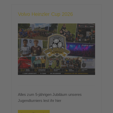
Volvo Heinzler Cup 2026
Alles zum 5-jährigen Jubiläum unseres
Jugendturniers lest ihr hier