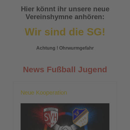
Hier könnt ihr unsere neue
Vereinshymne anhören:
Wir sind die SG!
Achtung ! Ohrwurmgefahr
News Fußball Jugend
Neue Kooperation