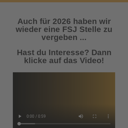
Auch für 2026 haben wir
wieder eine FSJ Stelle zu
vergeben ...
Hast du Interesse? Dann
klicke auf das Video!