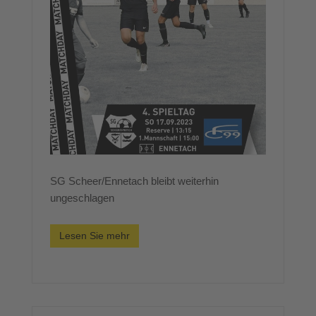
SG Scheer/Ennetach bleibt weiterhin
ungeschlagen
Lesen Sie mehr