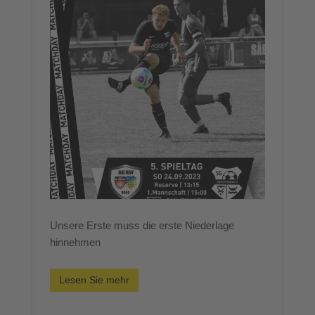
Unsere Erste muss die erste Niederlage
hinnehmen
Lesen Sie mehr