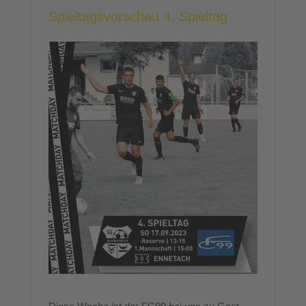
Spieltagsvorschau 4. Spieltag