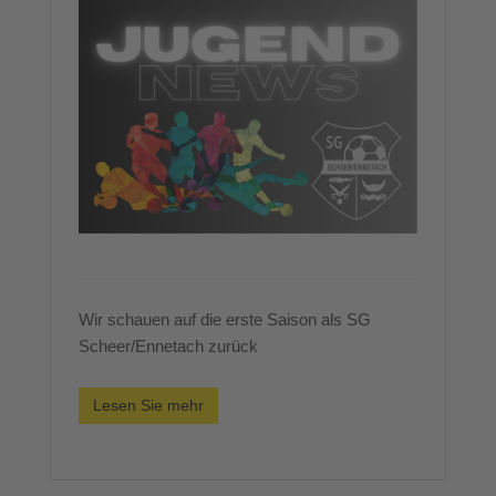
Wir schauen auf die erste Saison als SG
Scheer/Ennetach zurück
Lesen Sie mehr