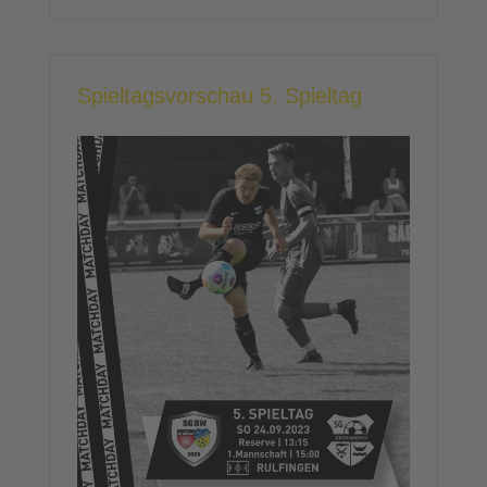
Spieltagsvorschau 5. Spieltag