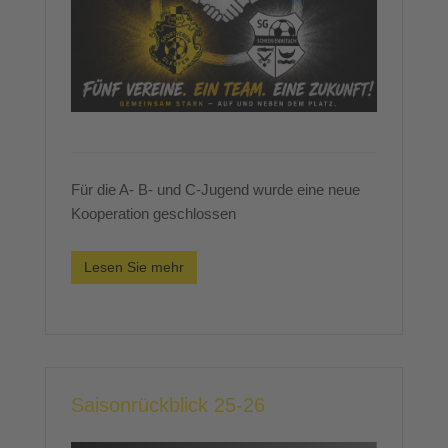
Für die A- B- und C-Jugend wurde eine neue
Kooperation geschlossen
Lesen Sie mehr
Saisonrückblick 25-26