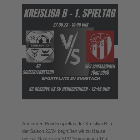
Am ersten Rundenspieltag der Kreisliga B in
der Saison 23/24 begrüßen wir zu Hause
unsere Gäste vom SPV Sigmaringen Türc