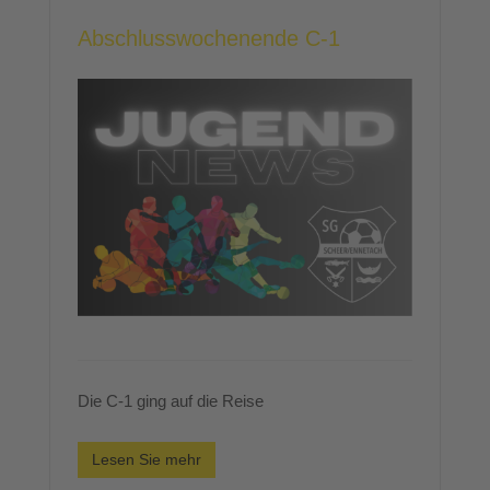
Abschlusswochenende C-1
Die C-1 ging auf die Reise
Lesen Sie mehr