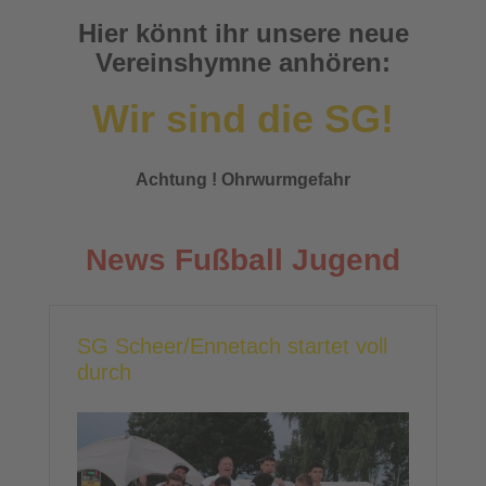
Hier könnt ihr unsere neue
Vereinshymne anhören:
Wir sind die SG!
Achtung ! Ohrwurmgefahr
News Fußball Jugend
SG Scheer/Ennetach startet voll
durch