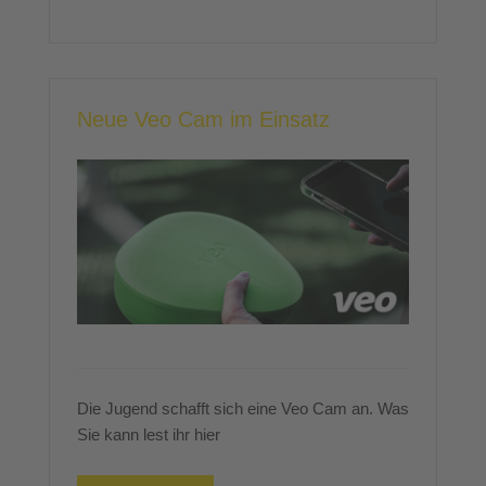
Neue Veo Cam im Einsatz
Die Jugend schafft sich eine Veo Cam an. Was
Sie kann lest ihr hier