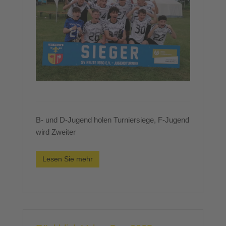
B- und D-Jugend holen Turniersiege, F-Jugend
wird Zweiter
Lesen Sie mehr