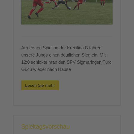
Am ersten Spieltag der Kreisliga B fahren
unsere Jungs einen deutlichen Sieg ein. Mit
12:0 schickte man den SPV Sigmaringen Türc
Gücü wieder nach Hause
Lesen Sie mehr
Spieltagsvorschau