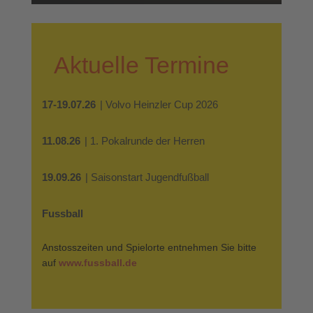
Aktuelle Termine
17-19.07.26
| Volvo Heinzler Cup 2026
11.08.26
| 1. Pokalrunde der Herren
19.09.26
| Saisonstart Jugendfußball
Fussball
Anstosszeiten und Spielorte entnehmen Sie bitte
auf
www.fussball.de