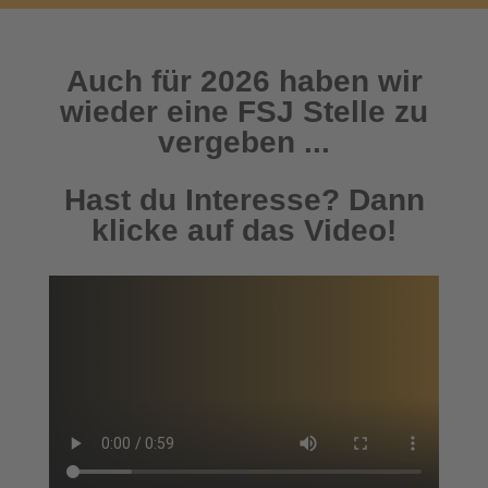
Auch für 2026 haben wir
wieder eine FSJ Stelle zu
vergeben ...
Hast du Interesse? Dann
klicke auf das Video!