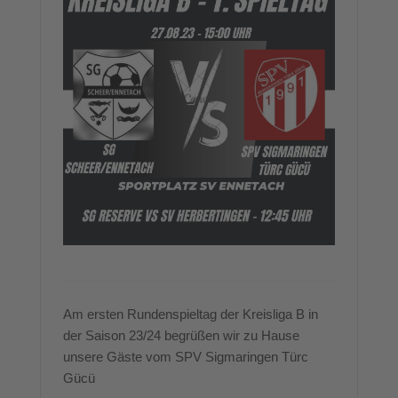
Am ersten Rundenspieltag der Kreisliga B in
der Saison 23/24 begrüßen wir zu Hause
unsere Gäste vom SPV Sigmaringen Türc
Gücü