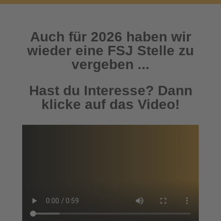
Auch für 2026 haben wir
wieder eine FSJ Stelle zu
vergeben ...
Hast du Interesse? Dann
klicke auf das Video!