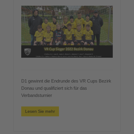
D1 gewinnt die Endrunde des VR Cups Bezirk
Donau und qualifiziert sich für das
Verbandsturnier
Lesen Sie mehr