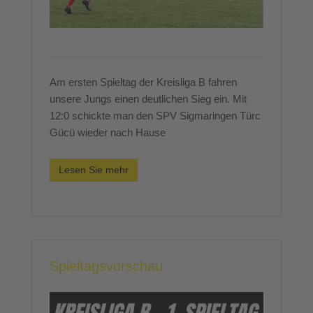
Am ersten Spieltag der Kreisliga B fahren
unsere Jungs einen deutlichen Sieg ein. Mit
12:0 schickte man den SPV Sigmaringen Türc
Gücü wieder nach Hause
Lesen Sie mehr
Spieltagsvorschau