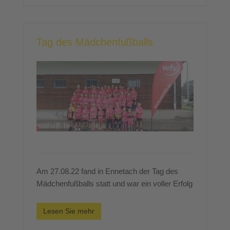
Tag des Mädchenfußballs
Am 27.08.22 fand in Ennetach der Tag des
Mädchenfußballs statt und war ein voller Erfolg
Lesen Sie mehr