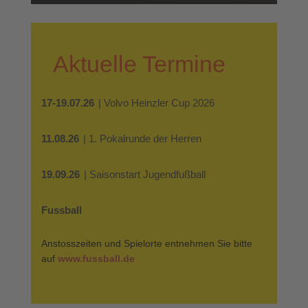
Aktuelle Termine
17-19.07.26
| Volvo Heinzler Cup 2026
11.08.26
| 1. Pokalrunde der Herren
19.09.26
| Saisonstart Jugendfußball
Fussball
Anstosszeiten und Spielorte entnehmen Sie bitte
auf
www.fussball.de