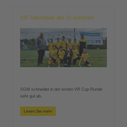
VR Talentiade der D-Junioren
SGM schneidet in der ersten VR Cup Runde
sehr gut ab.
Lesen Sie mehr