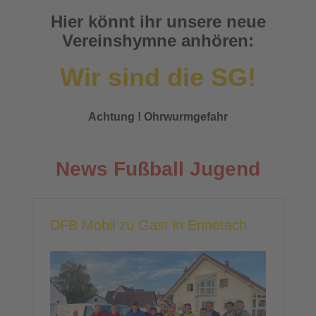
Hier könnt ihr unsere neue
Vereinshymne anhören:
Wir sind die SG!
Achtung ! Ohrwurmgefahr
News Fußball Jugend
DFB Mobil zu Gast in Ennetach