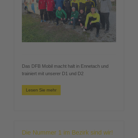
Das DFB Mobil macht halt in Ennetach und
trainiert mit unserer D1 und D2
Lesen Sie mehr
Die Nummer 1 im Bezirk sind wir!