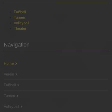
Fußball
Turnen
Volleyball
Theater
Navigation
Home
Verein
Fußball
Turnen
Volleyball