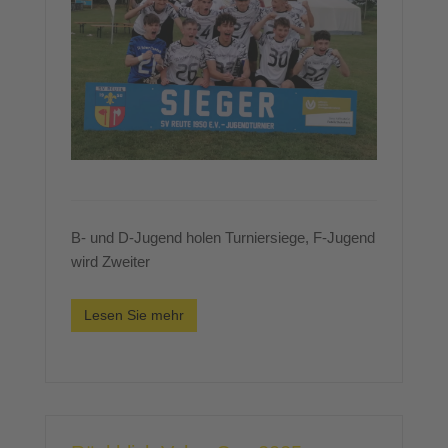
B- und D-Jugend holen Turniersiege, F-Jugend
wird Zweiter
Lesen Sie mehr