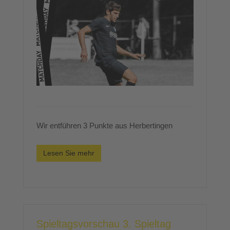
Wir entführen 3 Punkte aus Herbertingen
Lesen Sie mehr
Spieltagsvorschau 3. Spieltag