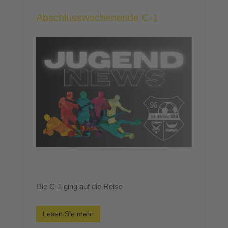
Abschlusswochenende C-1
Die C-1 ging auf die Reise
Lesen Sie mehr