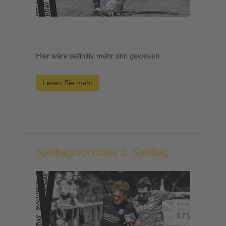
Hier wäre definitiv mehr drin gewesen
Lesen Sie mehr
Spieltagsvorschau 2. Spieltag