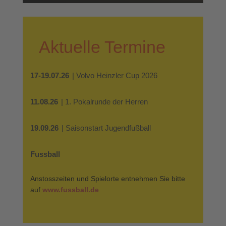
Aktuelle Termine
17-19.07.26
| Volvo Heinzler Cup 2026
11.08.26
| 1. Pokalrunde der Herren
19.09.26
| Saisonstart Jugendfußball
Fussball
Anstosszeiten und Spielorte entnehmen Sie bitte
auf
www.fussball.de