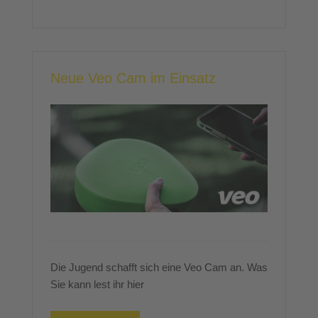
Neue Veo Cam im Einsatz
Die Jugend schafft sich eine Veo Cam an. Was
Sie kann lest ihr hier