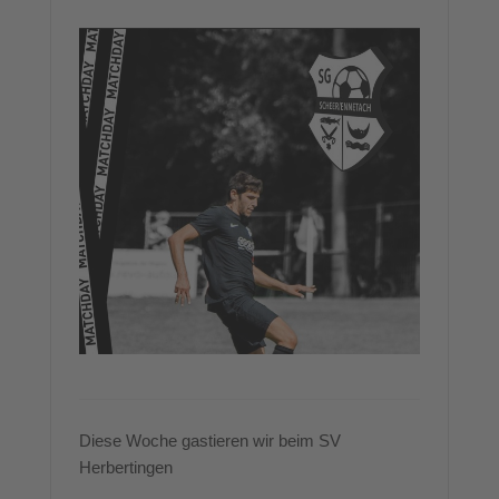
Diese Woche gastieren wir beim SV
Herbertingen