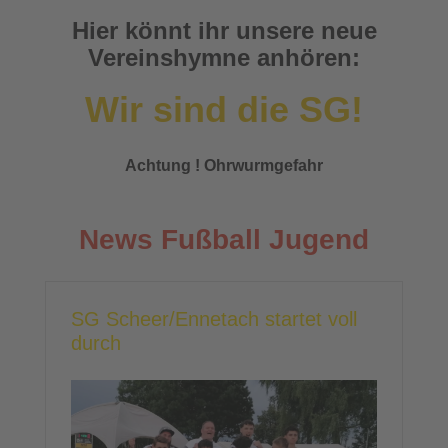
Hier könnt ihr unsere neue
Vereinshymne anhören:
Wir sind die SG!
Achtung ! Ohrwurmgefahr
News Fußball Jugend
SG Scheer/Ennetach startet voll
durch