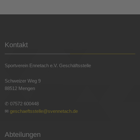
Kontakt
Sportverein Ennetach e.V. Geschäftsstelle
Schweizer Weg 9
88512 Mengen
✆ 07572 600448
✉
geschaeftsstelle@svennetach.de
Abteilungen