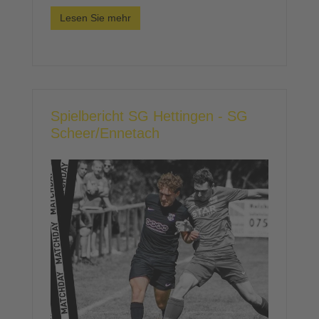
Lesen Sie mehr
Spielbericht SG Hettingen - SG
Scheer/Ennetach