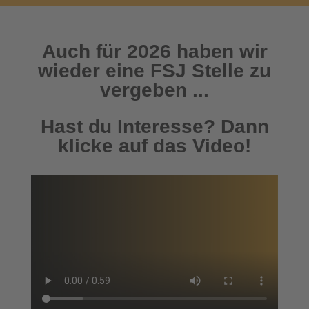
Auch für 2026 haben wir
wieder eine FSJ Stelle zu
vergeben ...
Hast du Interesse? Dann
klicke auf das Video!