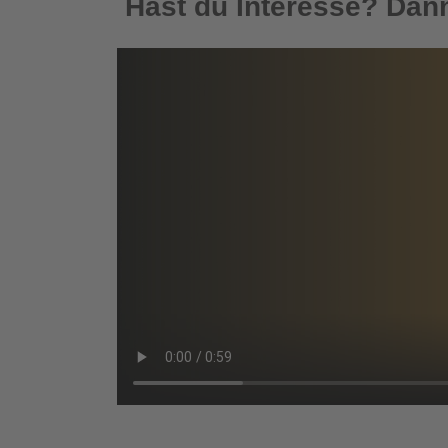
Hast du Interesse? Dann