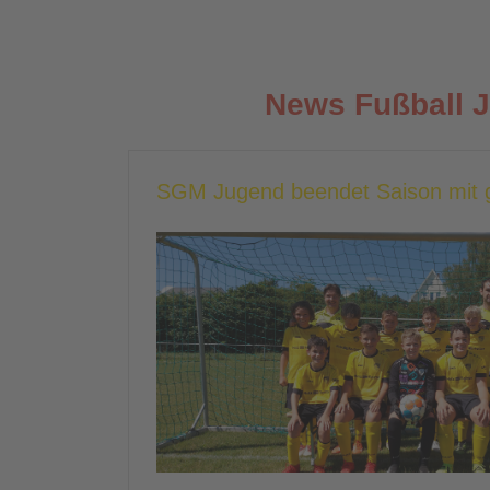
News Fußball 
SGM Jugend beendet Saison mit 