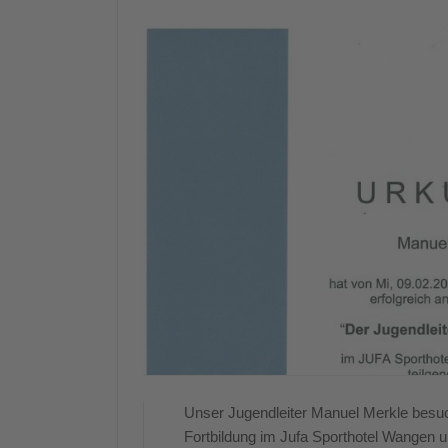
Unser Jugendleiter Manuel Merkle besuc
Fortbildung im Jufa Sporthotel Wangen u