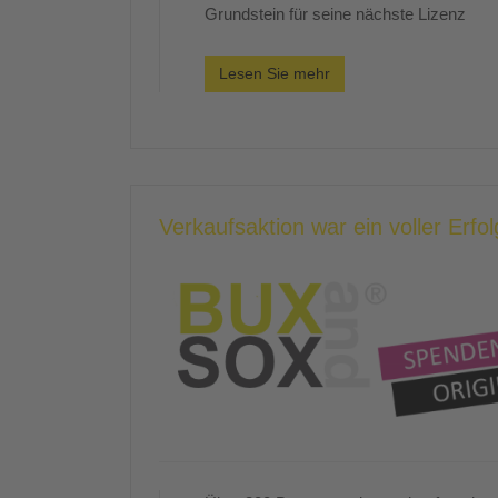
Grundstein für seine nächste Lizenz
Lesen Sie mehr
Verkaufsaktion war ein voller Erfol